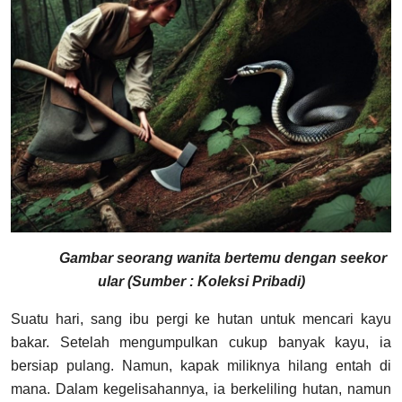
Gambar seorang wanita bertemu dengan seekor
ular (Sumber : Koleksi Pribadi)
Suatu hari, sang ibu pergi ke hutan untuk mencari kayu
bakar. Setelah mengumpulkan cukup banyak kayu, ia
bersiap pulang. Namun, kapak miliknya hilang entah di
mana. Dalam kegelisahannya, ia berkeliling hutan, namun