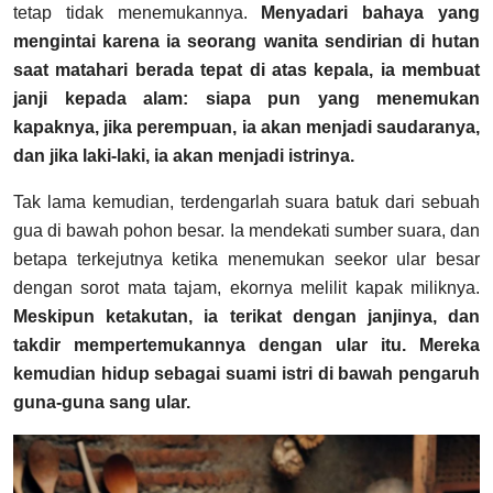
tetap tidak menemukannya.
Menyadari bahaya yang
mengintai karena ia seorang wanita sendirian di hutan
saat matahari berada tepat di atas kepala, ia membuat
janji kepada alam: siapa pun yang menemukan
kapaknya, jika perempuan, ia akan menjadi saudaranya,
dan jika laki-laki, ia akan menjadi istrinya.
Tak lama kemudian, terdengarlah suara batuk dari sebuah
gua di bawah pohon besar. Ia mendekati sumber suara, dan
betapa terkejutnya ketika menemukan seekor ular besar
dengan sorot mata tajam, ekornya melilit kapak miliknya.
Meskipun ketakutan, ia terikat dengan janjinya, dan
takdir mempertemukannya dengan ular itu. Mereka
kemudian hidup sebagai suami istri di bawah pengaruh
guna-guna sang ular.