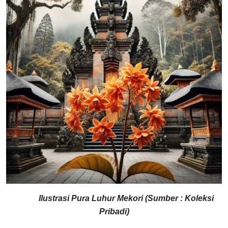
Ilustrasi Pura Luhur Mekori (Sumber : Koleksi
Pribadi)