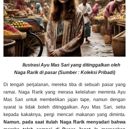
Ilustrasi Ayu Mas Sari yang ditinggalkan oleh
Naga Rarik di pasar (Sumber : Koleksi Pribadi)
Di tengah perjalanan, mereka tiba di sebuah pasar yang
ramai. Naga Rarik yang merasa kelelahan meminta Ayu
Mas Sari untuk membelikan jajan tape, namun dengan
syarat ia tidak boleh ditinggalkan. Ayu Mas Sari, setia
kepada kakaknya, pergi mencari makanan yang diminta.
Namun, pada saat itulah Naga Rarik menyadari bahwa