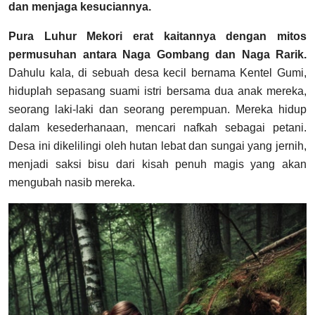
dan menjaga kesuciannya.
Pura Luhur Mekori erat kaitannya dengan mitos
permusuhan antara Naga Gombang dan Naga Rarik.
Dahulu kala, di sebuah desa kecil bernama Kentel Gumi,
hiduplah sepasang suami istri bersama dua anak mereka,
seorang laki-laki dan seorang perempuan. Mereka hidup
dalam kesederhanaan, mencari nafkah sebagai petani.
Desa ini dikelilingi oleh hutan lebat dan sungai yang jernih,
menjadi saksi bisu dari kisah penuh magis yang akan
mengubah nasib mereka.