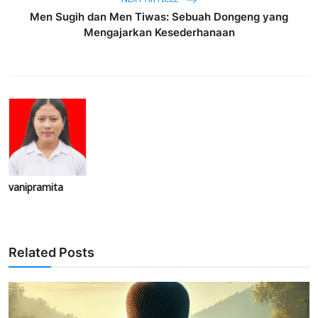
Men Sugih dan Men Tiwas: Sebuah Dongeng yang
Mengajarkan Kesederhanaan
vanipramita
Related Posts