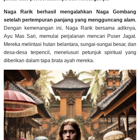
Naga Rarik berhasil mengalahkan Naga Gombang
setelah pertempuran panjang yang mengguncang alam.
Dengan kemenangan ini, Naga Rarik bersama adiknya,
Ayu Mas Sari, memulai perjalanan mencari Puser Jagat.
Mereka melintasi hutan belantara, sungai-sungai besar, dan
desa-desa terpencil, menelusuri petunjuk spiritual yang
diberikan dalam tapa brata ayah mereka.