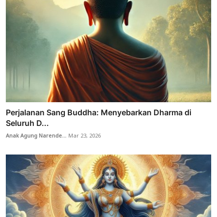
Perjalanan Sang Buddha: Menyebarkan Dharma di
Seluruh D...
Anak Agung Narende...
Mar 23, 2026