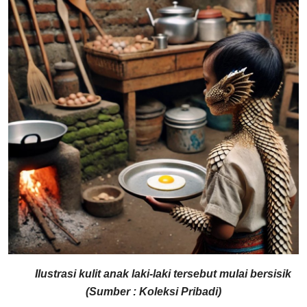
Ilustrasi kulit anak laki-laki tersebut mulai bersisik
(Sumber : Koleksi Pribadi)