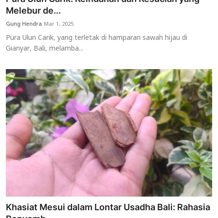
Melebur de...
Gung Hendra
Mar 1, 2025
Pura Ulun Carik, yang terletak di hamparan sawah hijau di
Gianyar, Bali, melamba...
Khasiat Mesui dalam Lontar Usadha Bali: Rahasia