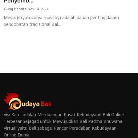
Penyemb...
Gung Hendra
Nov 14, 2024
Mesui (Cryptocarya massoy) adalah bahan penting dalam
pengobatan tradisional Bal...
Visi Kami adalah Membangun Pusat Kebudayaan Bali Online
Terbesar Sejagad untuk Mewujudkan Bali Padma Bhuwana
Virtual yaitu Bali sebagai Pancer Peradaban Kebudayaan
Online Dunia.