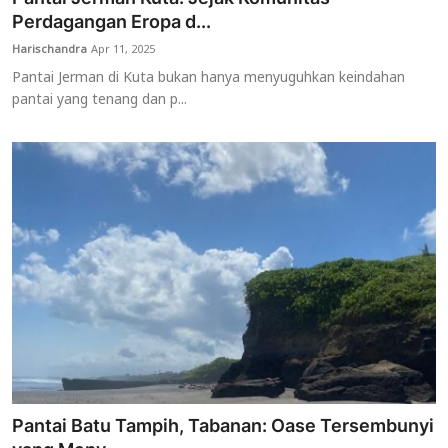
Perdagangan Eropa d...
Harischandra
Apr 11, 2025
Pantai Jerman di Kuta bukan hanya menyuguhkan keindahan
pantai yang tenang dan p...
Pantai Batu Tampih, Tabanan: Oase Tersembunyi