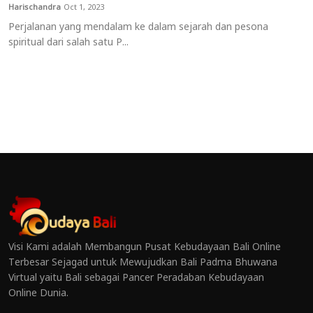
Harischandra
Oct 1, 2023
Perjalanan yang mendalam ke dalam sejarah dan pesona
spiritual dari salah satu P...
Visi Kami adalah Membangun Pusat Kebudayaan Bali Online
Terbesar Sejagad untuk Mewujudkan Bali Padma Bhuwana
Virtual yaitu Bali sebagai Pancer Peradaban Kebudayaan
Online Dunia.