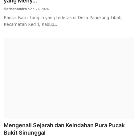
yang Meny...
Harischandra
Sep 27, 2024
Pantai Batu Tampih yang terletak di Desa Pangkung Tibah,
Kecamatan Kediri, Kabup...
Mengenali Sejarah dan Keindahan Pura Pucak
Bukit Sinunggal