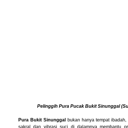
Pelinggih Pura Pucak Bukit Sinunggal (S
Pura Bukit Sinunggal
bukan hanya tempat ibadah, 
sakral dan vibrasi suci di dalamnya membantu 