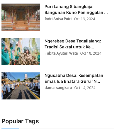
Puri Lanang Sibangkaja:
Bangunan Kuno Peninggalan ...
Indri Anisa Putri
Oct 19, 2024
Ngerebeg Desa Tegallalang:
Tradisi Sakral untuk Ke...
Tabita Ayutari Wata
Oct 18, 2024
Ngusabha Desa: Kesempatan
Emas Ida Bhatara Guru "N...
damarsangkara
Oct 14, 2024
Popular Tags