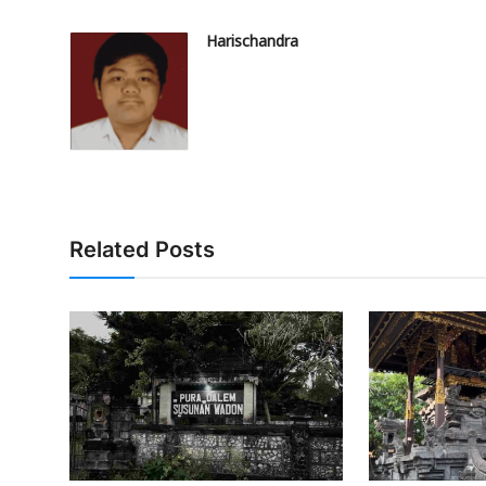
Harischandra
Related Posts