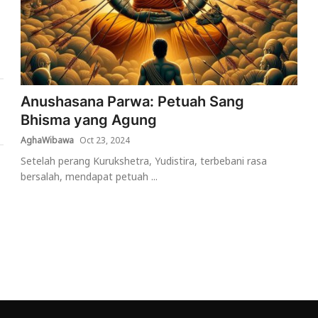
Anushasana Parwa: Petuah Sang
Bhisma yang Agung
AghaWibawa
Oct 23, 2024
Setelah perang Kurukshetra, Yudistira, terbebani rasa
bersalah, mendapat petuah ...