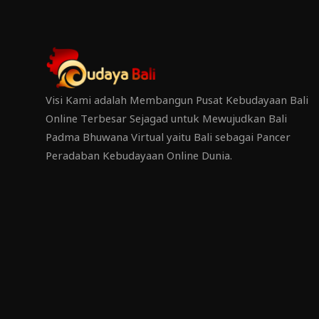
Visi Kami adalah Membangun Pusat Kebudayaan Bali
Online Terbesar Sejagad untuk Mewujudkan Bali
Padma Bhuwana Virtual yaitu Bali sebagai Pancer
Peradaban Kebudayaan Online Dunia.