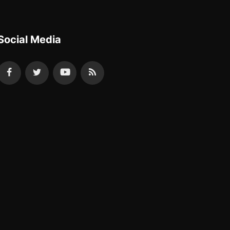
Social Media