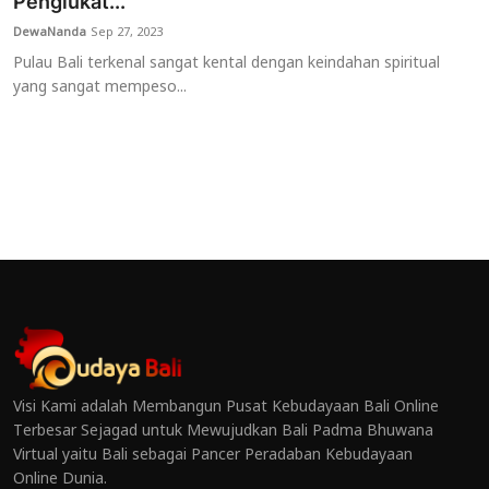
Penglukat...
DewaNanda
Sep 27, 2023
Pulau Bali terkenal sangat kental dengan keindahan spiritual
yang sangat mempeso...
Visi Kami adalah Membangun Pusat Kebudayaan Bali Online
Terbesar Sejagad untuk Mewujudkan Bali Padma Bhuwana
Virtual yaitu Bali sebagai Pancer Peradaban Kebudayaan
Online Dunia.