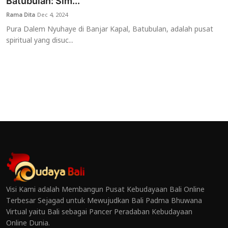
Batubulan: Sim...
Rama Dita
Dec 4, 2024
Pura Dalem Nyuhaye di Banjar Kapal, Batubulan, adalah pusat
spiritual yang disuc...
Visi Kami adalah Membangun Pusat Kebudayaan Bali Online
Terbesar Sejagad untuk Mewujudkan Bali Padma Bhuwana
Virtual yaitu Bali sebagai Pancer Peradaban Kebudayaan
Online Dunia.