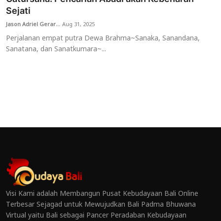
Sejati
Jason Adriel Gerar...
Aug 31, 2025
Perjalanan empat putra Dewa Brahma~Sanaka, Sanandana,
Sanatana, dan Sanatkumara~...
Visi Kami adalah Membangun Pusat Kebudayaan Bali Online
Terbesar Sejagad untuk Mewujudkan Bali Padma Bhuwana
Virtual yaitu Bali sebagai Pancer Peradaban Kebudayaan