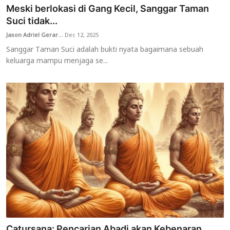
Meski berlokasi di Gang Kecil, Sanggar Taman
Suci tidak...
Jason Adriel Gerar...
Dec 12, 2025
Sanggar Taman Suci adalah bukti nyata bagaimana sebuah
keluarga mampu menjaga se...
Catursana: Pencarian Abadi akan Kebenaran