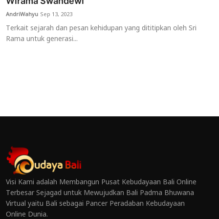
Wirama Swandewi
AndriWahyu
Sep 13, 2023
Terkait sejarah dan pesan kehidupan yang dititipkan oleh Sri
Rama untuk generasi...
Visi Kami adalah Membangun Pusat Kebudayaan Bali Online
Terbesar Sejagad untuk Mewujudkan Bali Padma Bhuwana
Virtual yaitu Bali sebagai Pancer Peradaban Kebudayaan
Online Dunia.