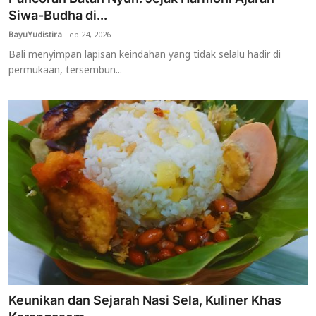
Siwa-Budha di...
BayuYudistira
Feb 24, 2026
Bali menyimpan lapisan keindahan yang tidak selalu hadir di
permukaan, tersembun...
Keunikan dan Sejarah Nasi Sela, Kuliner Khas