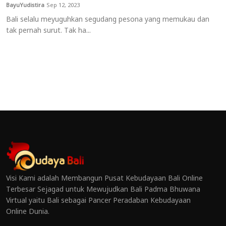
BayuYudistira
Sep 12, 2023
Bali selalu meyuguhkan segudang pesona yang memukau dan
tak pernah surut. Tak ha...
Visi Kami adalah Membangun Pusat Kebudayaan Bali Online
Terbesar Sejagad untuk Mewujudkan Bali Padma Bhuwana
Virtual yaitu Bali sebagai Pancer Peradaban Kebudayaan
Online Dunia.