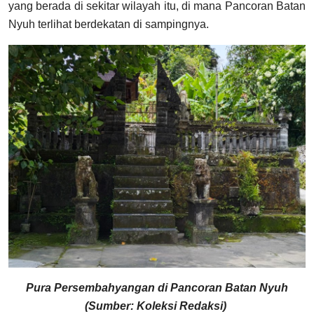
yang berada di sekitar wilayah itu, di mana Pancoran Batan
Nyuh terlihat berdekatan di sampingnya.
Pura Persembahyangan di Pancoran Batan Nyuh
(Sumber: Koleksi Redaksi)