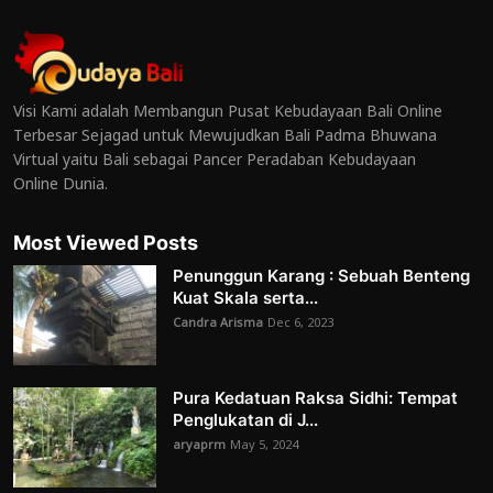
Visi Kami adalah Membangun Pusat Kebudayaan Bali Online
Terbesar Sejagad untuk Mewujudkan Bali Padma Bhuwana
Virtual yaitu Bali sebagai Pancer Peradaban Kebudayaan
Online Dunia.
Most Viewed Posts
Penunggun Karang : Sebuah Benteng
Kuat Skala serta...
Candra Arisma
Dec 6, 2023
Pura Kedatuan Raksa Sidhi: Tempat
Penglukatan di J...
aryaprm
May 5, 2024