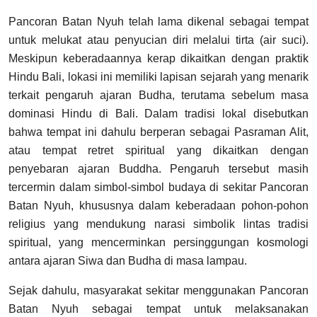
Pancoran Batan Nyuh telah lama dikenal sebagai tempat
untuk melukat atau penyucian diri melalui tirta (air suci).
Meskipun keberadaannya kerap dikaitkan dengan praktik
Hindu Bali, lokasi ini memiliki lapisan sejarah yang menarik
terkait pengaruh ajaran Budha, terutama sebelum masa
dominasi Hindu di Bali. Dalam tradisi lokal disebutkan
bahwa tempat ini dahulu berperan sebagai Pasraman Alit,
atau tempat retret spiritual yang dikaitkan dengan
penyebaran ajaran Buddha. Pengaruh tersebut masih
tercermin dalam simbol-simbol budaya di sekitar Pancoran
Batan Nyuh, khususnya dalam keberadaan pohon-pohon
religius yang mendukung narasi simbolik lintas tradisi
spiritual, yang mencerminkan persinggungan kosmologi
antara ajaran Siwa dan Budha di masa lampau.
Sejak dahulu, masyarakat sekitar menggunakan Pancoran
Batan Nyuh sebagai tempat untuk melaksanakan