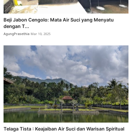
Beji Jabon Cengolo: Mata Air Suci yang Menyatu
dengan T...
AgungPrasethia
Mar 10, 2025
Telaga Tista : Keajaiban Air Suci dan Warisan Spiritual