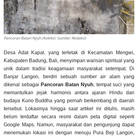
Pancoran Batan Nyuh (Koleksi: Sumber Redaksi)
Desa Adat Kapal, yang terletak di Kecamatan Mengwi,
Kabupaten Badung, Bali, menyimpan warisan spiritual yang
unik dalam tradisi keagamaan masyarakat setempat. Di
Banjar Langon, berdiri sebuah sumber air alam yang
dikenal sebagai
Pancoran Batan Nyuh
, tempat suci yang
memantulkan jejak harmonis antara ajaran Hindu dan
budaya Kuno Buddha yang pernah berkembang di daerah
tersebut. Lokasinya hingga saat artikel ini ditulis, masih
belum terdaftar secara resmi dalam peta digital seperti
Google Maps. Namun, masyarakat dan pengunjung dapat
menemukan lokasi ini dengan menuju Pura Beji Langon,