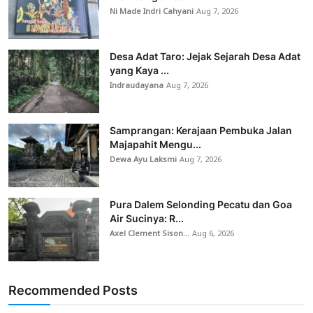
Ni Made Indri Cahyani
Aug 7, 2026
Desa Adat Taro: Jejak Sejarah Desa Adat
yang Kaya ...
Indraudayana
Aug 7, 2026
Samprangan: Kerajaan Pembuka Jalan
Majapahit Mengu...
Dewa Ayu Laksmi
Aug 7, 2026
Pura Dalem Selonding Pecatu dan Goa
Air Sucinya: R...
Axel Clement Sison...
Aug 6, 2026
Recommended Posts