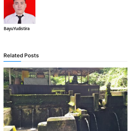
BayuYudistira
Related Posts