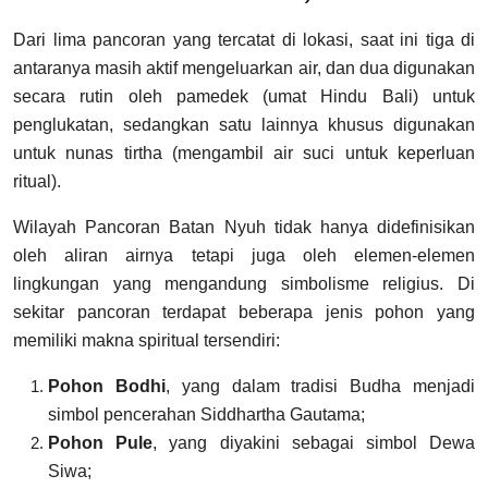
Dari lima pancoran yang tercatat di lokasi, saat ini tiga di
antaranya masih aktif mengeluarkan air, dan dua digunakan
secara rutin oleh pamedek (umat Hindu Bali) untuk
penglukatan, sedangkan satu lainnya khusus digunakan
untuk nunas tirtha (mengambil air suci untuk keperluan
ritual).
Wilayah Pancoran Batan Nyuh tidak hanya didefinisikan
oleh aliran airnya tetapi juga oleh elemen-elemen
lingkungan yang mengandung simbolisme religius. Di
sekitar pancoran terdapat beberapa jenis pohon yang
memiliki makna spiritual tersendiri:
Pohon Bodhi
, yang dalam tradisi Budha menjadi
simbol pencerahan Siddhartha Gautama;
Pohon Pule
, yang diyakini sebagai simbol Dewa
Siwa;