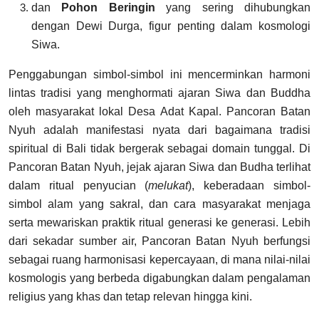
dan
Pohon Beringin
yang sering dihubungkan
dengan Dewi Durga, figur penting dalam kosmologi
Siwa.
Penggabungan simbol-simbol ini mencerminkan harmoni
lintas tradisi yang menghormati ajaran Siwa dan Buddha
oleh masyarakat lokal Desa Adat Kapal. Pancoran Batan
Nyuh adalah manifestasi nyata dari bagaimana tradisi
spiritual di Bali tidak bergerak sebagai domain tunggal. Di
Pancoran Batan Nyuh, jejak ajaran Siwa dan Budha terlihat
dalam ritual penyucian (
melukat
), keberadaan simbol-
simbol alam yang sakral, dan cara masyarakat menjaga
serta mewariskan praktik ritual generasi ke generasi. Lebih
dari sekadar sumber air, Pancoran Batan Nyuh berfungsi
sebagai ruang harmonisasi kepercayaan, di mana nilai-nilai
kosmologis yang berbeda digabungkan dalam pengalaman
religius yang khas dan tetap relevan hingga kini.