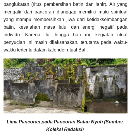
panglukatan (ritus pembersihan batin dan lahir). Air yang
mengalir dari pancoran dianggap memiliki mutu spiritual
yang mampu membersihkan jiwa dari ketidakseimbangan
batin, kesalahan masa lalu, dan energi negatif pada
individu. Karena itu, hingga hari ini, kegiatan ritual
penyucian ini masih dilaksanakan, terutama pada waktu-
waktu tertentu dalam kalender ritual Bali.
Lima Pancoran pada Pancoran Batan Nyuh (Sumber:
Koleksi Redaksi)