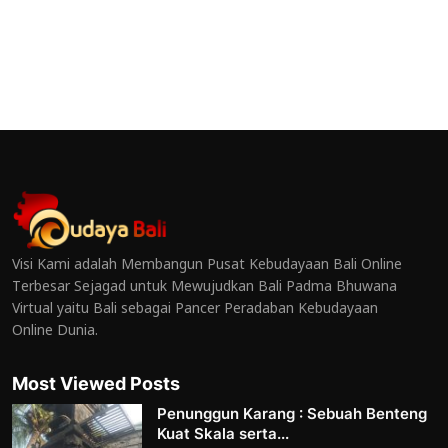
Visi Kami adalah Membangun Pusat Kebudayaan Bali Online
Terbesar Sejagad untuk Mewujudkan Bali Padma Bhuwana
Virtual yaitu Bali sebagai Pancer Peradaban Kebudayaan
Online Dunia.
Most Viewed Posts
Penunggun Karang : Sebuah Benteng
Kuat Skala serta...