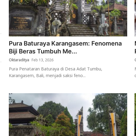
Pura Baturaya Karangasem: Fenomena
Biji Beras Tumbuh Me...
Oktaraditya
Feb 13, 2026
Pura Penataran Baturaya di Desa Adat Tumbu,
Karangasem, Bali, menjadi saksi feno...