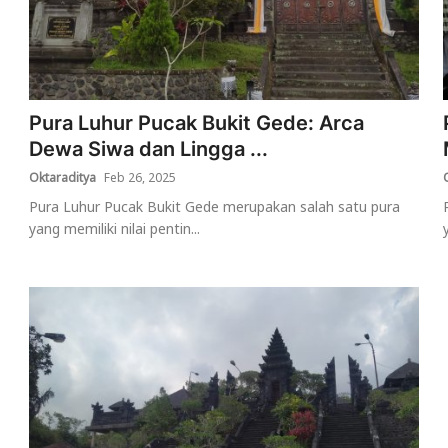
Pura Luhur Pucak Bukit Gede: Arca
Dewa Siwa dan Lingga ...
Oktaraditya
Feb 26, 2025
Pura Luhur Pucak Bukit Gede merupakan salah satu pura
yang memiliki nilai pentin...