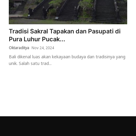
Tradisi Sakral Tapakan dan Pasupati di
Pura Luhur Pucak...
Oktaraditya
Nov 24, 2024
Bali dikenal luas akan kekayaan budaya dan tradisinya yang
unik. Salah satu trad...