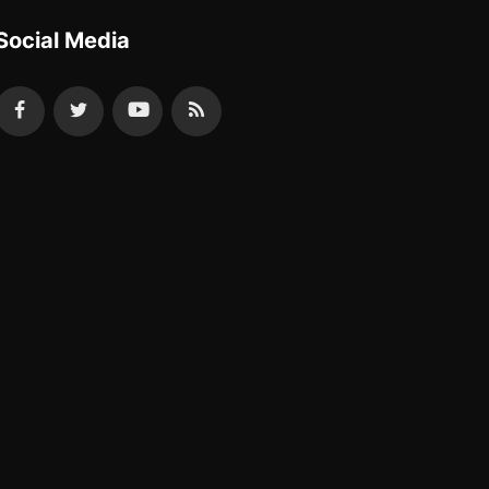
Social Media