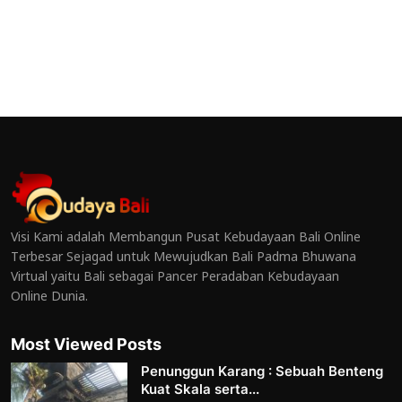
Visi Kami adalah Membangun Pusat Kebudayaan Bali Online
Terbesar Sejagad untuk Mewujudkan Bali Padma Bhuwana
Virtual yaitu Bali sebagai Pancer Peradaban Kebudayaan
Online Dunia.
Most Viewed Posts
Penunggun Karang : Sebuah Benteng
Kuat Skala serta...