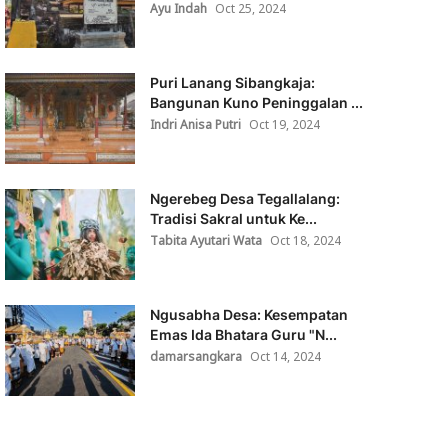
Ayu Indah
Oct 25, 2024
Puri Lanang Sibangkaja:
Bangunan Kuno Peninggalan ...
Indri Anisa Putri
Oct 19, 2024
Ngerebeg Desa Tegallalang:
Tradisi Sakral untuk Ke...
Tabita Ayutari Wata
Oct 18, 2024
Ngusabha Desa: Kesempatan
Emas Ida Bhatara Guru "N...
damarsangkara
Oct 14, 2024