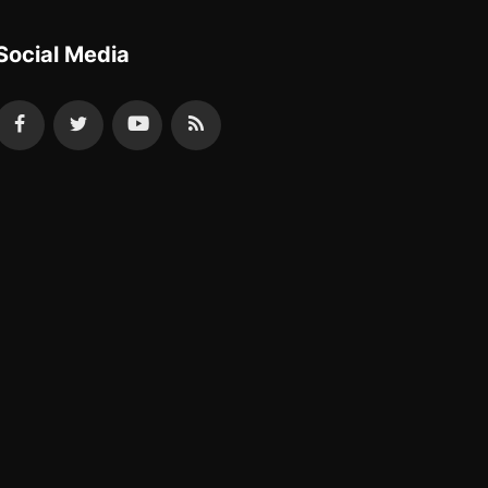
Social Media