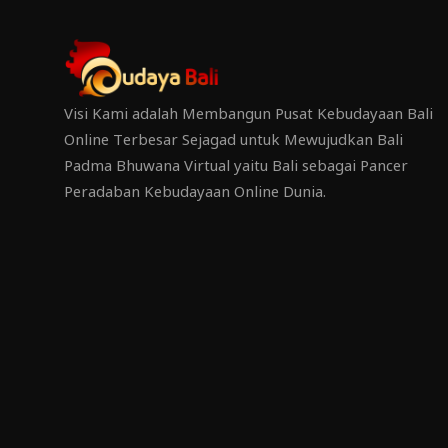
Visi Kami adalah Membangun Pusat Kebudayaan Bali
Online Terbesar Sejagad untuk Mewujudkan Bali
Padma Bhuwana Virtual yaitu Bali sebagai Pancer
Peradaban Kebudayaan Online Dunia.