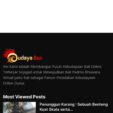
Visi Kami adalah Membangun Pusat Kebudayaan Bali Online
Terbesar Sejagad untuk Mewujudkan Bali Padma Bhuwana
Virtual yaitu Bali sebagai Pancer Peradaban Kebudayaan
Online Dunia.
Most Viewed Posts
Penunggun Karang : Sebuah Benteng
Kuat Skala serta...