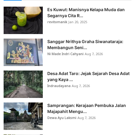
Es Kuwut: Manisnya Kelapa Muda dan
Segarnya Cita R...
revitomanik
Jan 20, 2025
Sanggar Nrithya Graha Siwanataraja:
Membangun Seni...
Ni Made Indri Cahyani
Aug 7, 2026
Desa Adat Taro: Jejak Sejarah Desa Adat
yang Kaya ...
Indraudayana
Aug 7, 2026
Samprangan: Kerajaan Pembuka Jalan
Majapahit Mengu...
Dewa Ayu Laksmi
Aug 7, 2026