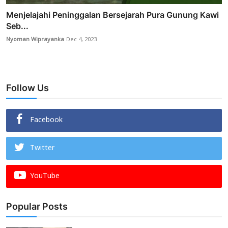
Menjelajahi Peninggalan Bersejarah Pura Gunung Kawi
Seb...
Nyoman Wiprayanka
Dec 4, 2023
Follow Us
Facebook
Twitter
YouTube
Popular Posts