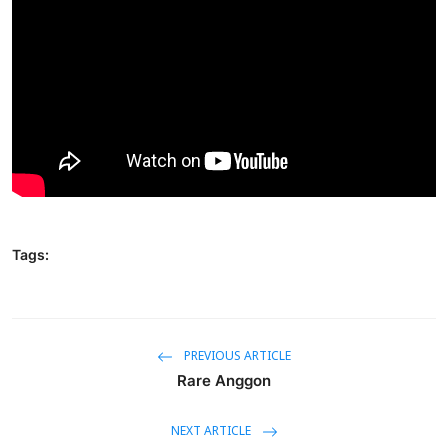
Usadha
Indonesia
Tags:
PREVIOUS ARTICLE
Rare Anggon
NEXT ARTICLE