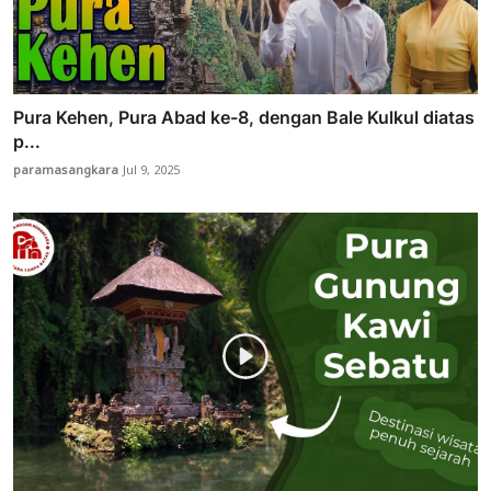
Pura Kehen, Pura Abad ke-8, dengan Bale Kulkul diatas
p...
paramasangkara
Jul 9, 2025