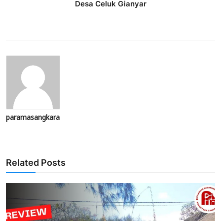
Desa Celuk Gianyar
paramasangkara
Related Posts