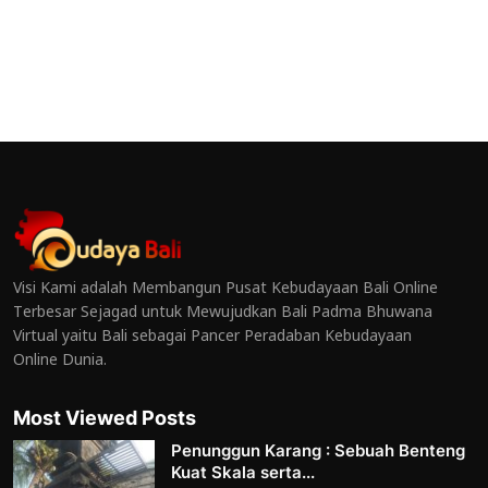
Visi Kami adalah Membangun Pusat Kebudayaan Bali Online
Terbesar Sejagad untuk Mewujudkan Bali Padma Bhuwana
Virtual yaitu Bali sebagai Pancer Peradaban Kebudayaan
Online Dunia.
Most Viewed Posts
Penunggun Karang : Sebuah Benteng
Kuat Skala serta...