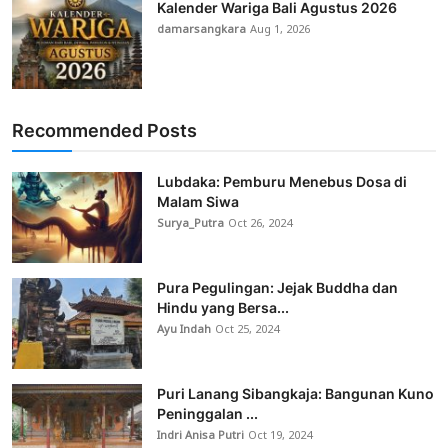
Kalender Wariga Bali Agustus 2026
damarsangkara
Aug 1, 2026
Recommended Posts
Lubdaka: Pemburu Menebus Dosa di
Malam Siwa
Surya_Putra
Oct 26, 2024
Pura Pegulingan: Jejak Buddha dan
Hindu yang Bersa...
Ayu Indah
Oct 25, 2024
Puri Lanang Sibangkaja: Bangunan Kuno
Peninggalan ...
Indri Anisa Putri
Oct 19, 2024