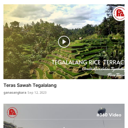
Teras Sawah Tegalalang
ganasangkara
Sep 12, 2023