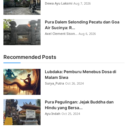
Dewa Ayu Laksmi
Aug 7, 2026
Pura Dalem Selonding Pecatu dan Goa
Air Sucinya: R...
Axel Clement Sison...
Aug 6, 2026
Recommended Posts
Lubdaka: Pemburu Menebus Dosa di
Malam Siwa
Surya_Putra
Oct 26, 2024
Pura Pegulingan: Jejak Buddha dan
Hindu yang Bersa...
Ayu Indah
Oct 25, 2024