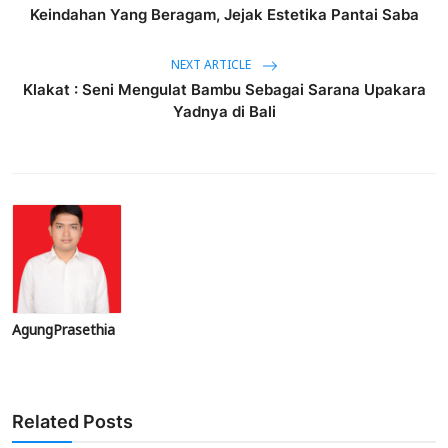
Keindahan Yang Beragam, Jejak Estetika Pantai Saba
NEXT ARTICLE
Klakat : Seni Mengulat Bambu Sebagai Sarana Upakara
Yadnya di Bali
AgungPrasethia
Related Posts