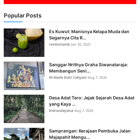
Popular Posts
Es Kuwut: Manisnya Kelapa Muda dan
Segarnya Cita R...
revitomanik
Jan 20, 2025
Sanggar Nrithya Graha Siwanataraja:
Membangun Seni...
Ni Made Indri Cahyani
Aug 7, 2026
Desa Adat Taro: Jejak Sejarah Desa Adat
yang Kaya ...
Indraudayana
Aug 7, 2026
Samprangan: Kerajaan Pembuka Jalan
Majapahit Mengu...