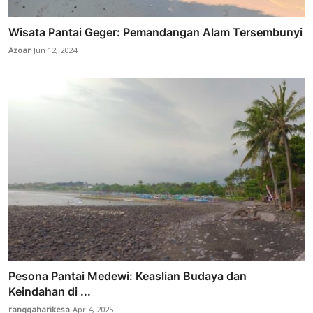
Wisata Pantai Geger: Pemandangan Alam Tersembunyi
Azoar
Jun 12, 2024
Pesona Pantai Medewi: Keaslian Budaya dan
Keindahan di ...
ranggaharikesa
Apr 4, 2025