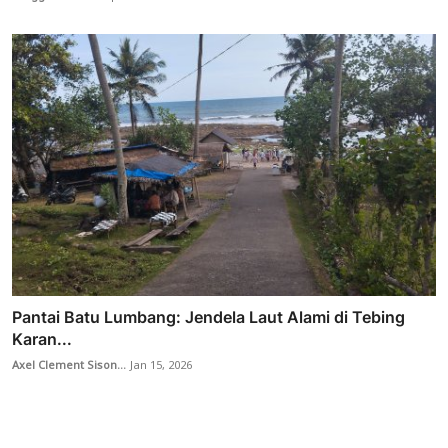
Pantai Batu Lumbang: Jendela Laut Alami di Tebing
Karan...
Axel Clement Sison...
Jan 15, 2026