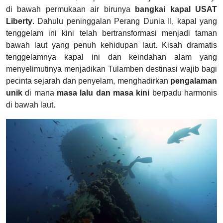
di bawah permukaan air birunya
bangkai kapal USAT
Liberty
. Dahulu peninggalan Perang Dunia II, kapal yang
tenggelam ini kini telah bertransformasi menjadi taman
bawah laut yang penuh kehidupan laut. Kisah dramatis
tenggelamnya kapal ini dan keindahan alam yang
menyelimutinya menjadikan Tulamben destinasi wajib bagi
pecinta sejarah dan penyelam, menghadirkan
pengalaman
unik
di mana
masa lalu dan masa kini
berpadu harmonis
di bawah laut.