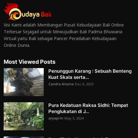
Visi Kami adalah Membangun Pusat Kebudayaan Bali Online
Terbesar Sejagad untuk Mewujudkan Bali Padma Bhuwana
Virtual yaitu Bali sebagai Pancer Peradaban Kebudayaan
Online Dunia.
Most Viewed Posts
Penunggun Karang : Sebuah Benteng
Kuat Skala serta...
Candra Arisma
Dec 6, 2023
Pura Kedatuan Raksa Sidhi: Tempat
Penglukatan di J...
aryaprm
May 5, 2024