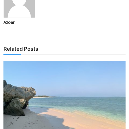
Azoar
Related Posts