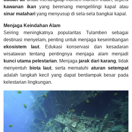
kawanan ikan
yang berenang mengelilingi kapal atau
sinar matahari
yang menyusup di sela-sela bangkai kapal.
Menjaga Keindahan Alam
Seiring meningkatnya popularitas Tulamben sebagai
destinasi menyelam, penting untuk menjaga keseimbangan
ekosistem laut
. Edukasi konservasi dan kesadaran
wisatawan tentang pentingnya menjaga alam menjadi
kunci utama pelestarian
. Menjaga
jarak dari karang
, tidak
menyentuh
biota laut
, serta mematuhi
aturan setempat
adalah langkah kecil yang dapat berdampak besar pada
kelestarian lingkungan.