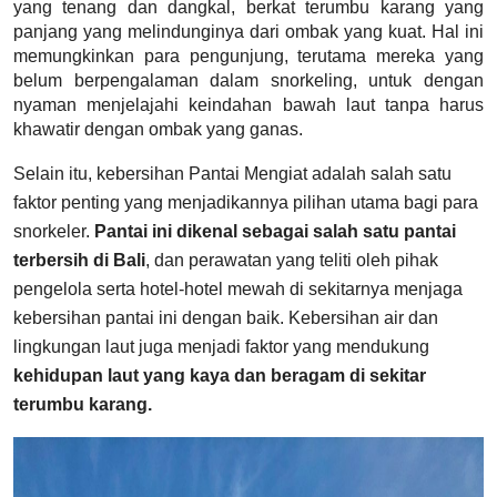
yang tenang dan dangkal, berkat terumbu karang yang
panjang yang melindunginya dari ombak yang kuat. Hal ini
memungkinkan para pengunjung, terutama mereka yang
belum berpengalaman dalam snorkeling, untuk dengan
nyaman menjelajahi keindahan bawah laut tanpa harus
khawatir dengan ombak yang ganas.
Selain itu, kebersihan Pantai Mengiat adalah salah satu
faktor penting yang menjadikannya pilihan utama bagi para
snorkeler.
Pantai ini dikenal sebagai salah satu pantai
terbersih di Bali
, dan perawatan yang teliti oleh pihak
pengelola serta hotel-hotel mewah di sekitarnya menjaga
kebersihan pantai ini dengan baik. Kebersihan air dan
lingkungan laut juga menjadi faktor yang mendukung
kehidupan laut yang kaya dan beragam di sekitar
terumbu karang.