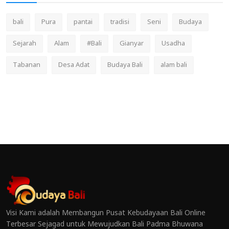
bali
Pura
pantai
tradisi
Seni
Budaya
Sejarah
Alam
#Bali
Gianyar
Usadha
Tabanan
Desa Adat
Budaya Bali
alam bali
Visi Kami adalah Membangun Pusat Kebudayaan Bali Online
Terbesar Sejagad untuk Mewujudkan Bali Padma Bhuwana