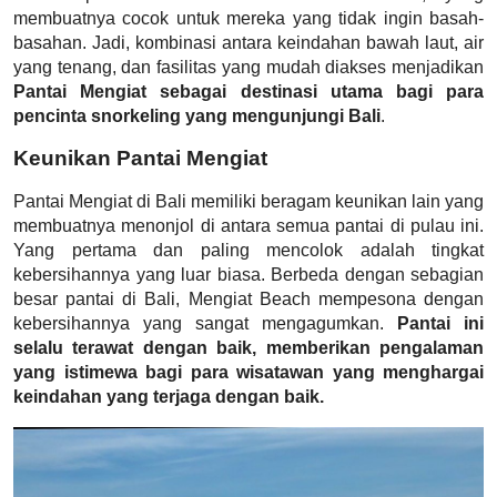
membuatnya cocok untuk mereka yang tidak ingin basah-
basahan. Jadi, kombinasi antara keindahan bawah laut, air
yang tenang, dan fasilitas yang mudah diakses menjadikan
Pantai Mengiat sebagai destinasi utama bagi para
pencinta snorkeling yang mengunjungi Bali
.
Keunikan Pantai Mengiat
Pantai Mengiat di Bali memiliki beragam keunikan lain yang
membuatnya menonjol di antara semua pantai di pulau ini.
Yang pertama dan paling mencolok adalah tingkat
kebersihannya yang luar biasa. Berbeda dengan sebagian
besar pantai di Bali, Mengiat Beach mempesona dengan
kebersihannya yang sangat mengagumkan.
Pantai ini
selalu terawat dengan baik, memberikan pengalaman
yang istimewa bagi para wisatawan yang menghargai
keindahan yang terjaga dengan baik.