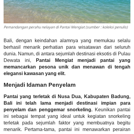
Pemandangan perahu nelayan di Pantai Mengiat (sumber : koleksi penulis)
Bali, dengan keindahan alamnya yang memukau selalu
berhasil menarik perhatian para wisatawan dari seluruh
dunia. Namun, di antara sejumlah destinasi eksotis di Pulau
Dewata ini,
Pantai Mengiat menjadi pantai yang
memancarkan pesona unik dan menawan di tengah
elegansi kawasan yang elit.
Menjadi Idaman Penyelam
Pantai yang terletak di Nusa Dua, Kabupaten Badung,
Bali ini telah lama menjadi destinasi impian para
penyelam dan penggemar snorkeling.
Keunikan pantai
ini sebagai tempat yang ideal untuk kegiatan snorkeling
terletak pada sejumlah faktor yang membuatnya begitu
menarik. Pertama-tama, pantai ini menawarkan perairan