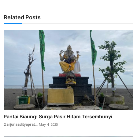
Related Posts
Pantai Biaung: Surga Pasir Hitam Tersembunyi
2.arjunaadityaprat...
May 4, 2025