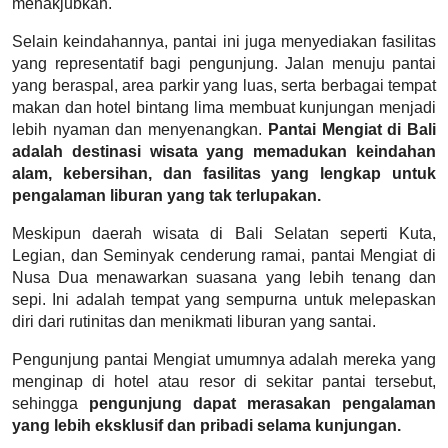
menakjubkan.
Selain keindahannya, pantai ini juga menyediakan fasilitas
yang representatif bagi pengunjung. Jalan menuju pantai
yang beraspal, area parkir yang luas, serta berbagai tempat
makan dan hotel bintang lima membuat kunjungan menjadi
lebih nyaman dan menyenangkan.
Pantai Mengiat di Bali
adalah destinasi wisata yang memadukan keindahan
alam, kebersihan, dan fasilitas yang lengkap untuk
pengalaman liburan yang tak terlupakan.
Meskipun daerah wisata di Bali Selatan seperti Kuta,
Legian, dan Seminyak cenderung ramai, pantai Mengiat di
Nusa Dua menawarkan suasana yang lebih tenang dan
sepi. Ini adalah tempat yang sempurna untuk melepaskan
diri dari rutinitas dan menikmati liburan yang santai.
Pengunjung pantai Mengiat umumnya adalah mereka yang
menginap di hotel atau resor di sekitar pantai tersebut,
sehingga
pengunjung dapat merasakan pengalaman
yang lebih eksklusif dan pribadi selama kunjungan.