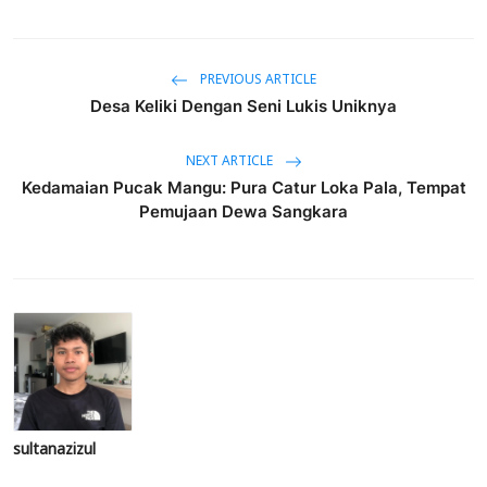
PREVIOUS ARTICLE
Desa Keliki Dengan Seni Lukis Uniknya
NEXT ARTICLE
Kedamaian Pucak Mangu: Pura Catur Loka Pala, Tempat
Pemujaan Dewa Sangkara
sultanazizul