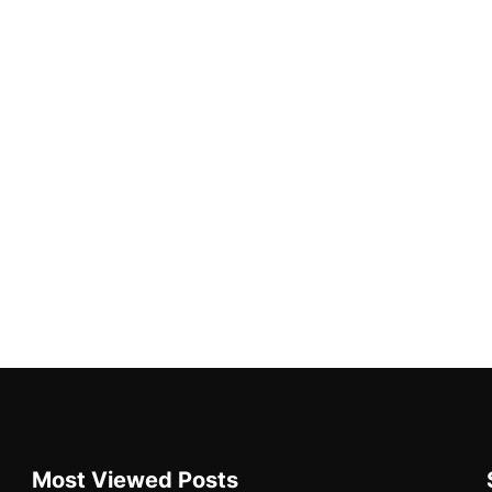
Most Viewed Posts