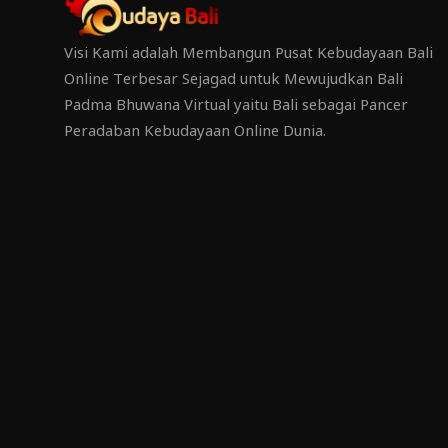
Visi Kami adalah Membangun Pusat Kebudayaan Bali
Online Terbesar Sejagad untuk Mewujudkan Bali
Padma Bhuwana Virtual yaitu Bali sebagai Pancer
Peradaban Kebudayaan Online Dunia.