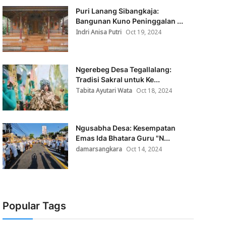
Puri Lanang Sibangkaja:
Bangunan Kuno Peninggalan ...
Indri Anisa Putri
Oct 19, 2024
Ngerebeg Desa Tegallalang:
Tradisi Sakral untuk Ke...
Tabita Ayutari Wata
Oct 18, 2024
Ngusabha Desa: Kesempatan
Emas Ida Bhatara Guru "N...
damarsangkara
Oct 14, 2024
Popular Tags