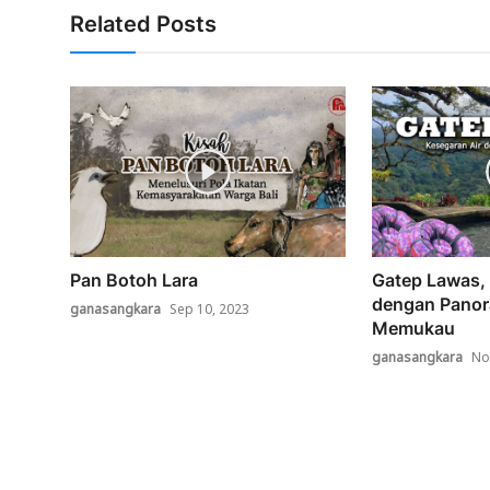
Related Posts
Pan Botoh Lara
Gatep Lawas, 
dengan Panor
ganasangkara
Sep 10, 2023
Memukau
ganasangkara
No