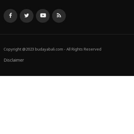
Copyright @2023 budayabali.com - All Rights Reserved
Disclaimer