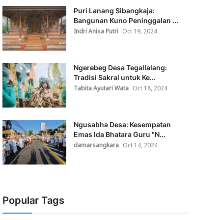
Puri Lanang Sibangkaja:
Bangunan Kuno Peninggalan ...
Indri Anisa Putri
Oct 19, 2024
Ngerebeg Desa Tegallalang:
Tradisi Sakral untuk Ke...
Tabita Ayutari Wata
Oct 18, 2024
Ngusabha Desa: Kesempatan
Emas Ida Bhatara Guru "N...
damarsangkara
Oct 14, 2024
Popular Tags