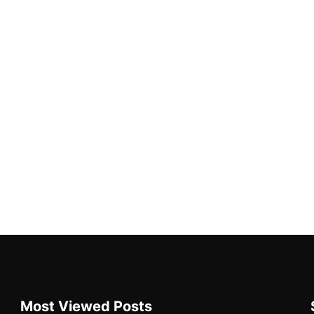
Most Viewed Posts