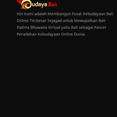
Visi Kami adalah Membangun Pusat Kebudayaan Bali
Online Terbesar Sejagad untuk Mewujudkan Bali
Padma Bhuwana Virtual yaitu Bali sebagai Pancer
Peradaban Kebudayaan Online Dunia.