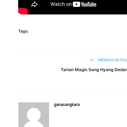
Tags:
PREVIOUS ARTICL
Tarian Magis Sang Hyang Dedar
ganasangkara