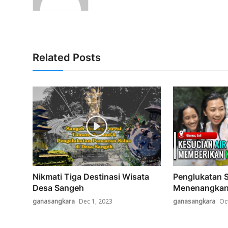
Related Posts
Nikmati Tiga Destinasi Wisata
Penglukatan 
Desa Sangeh
Menenangka
ganasangkara
Dec 1, 2023
ganasangkara
Oc