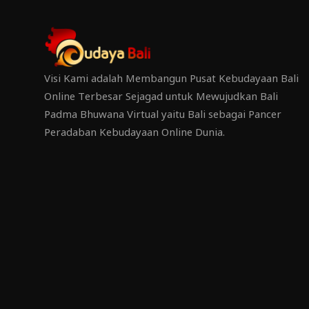
Visi Kami adalah Membangun Pusat Kebudayaan Bali
Online Terbesar Sejagad untuk Mewujudkan Bali
Padma Bhuwana Virtual yaitu Bali sebagai Pancer
Peradaban Kebudayaan Online Dunia.