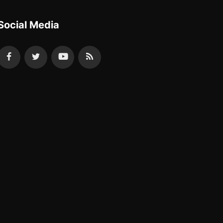
Social Media