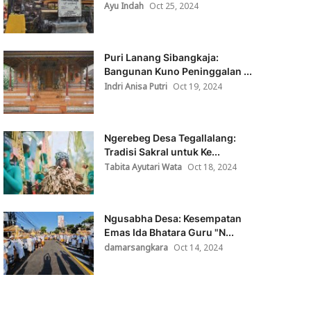
Ayu Indah
Oct 25, 2024
Puri Lanang Sibangkaja:
Bangunan Kuno Peninggalan ...
Indri Anisa Putri
Oct 19, 2024
Ngerebeg Desa Tegallalang:
Tradisi Sakral untuk Ke...
Tabita Ayutari Wata
Oct 18, 2024
Ngusabha Desa: Kesempatan
Emas Ida Bhatara Guru "N...
damarsangkara
Oct 14, 2024