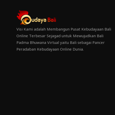
Visi Kami adalah Membangun Pusat Kebudayaan Bali
Online Terbesar Sejagad untuk Mewujudkan Bali
Padma Bhuwana Virtual yaitu Bali sebagai Pancer
Peradaban Kebudayaan Online Dunia.