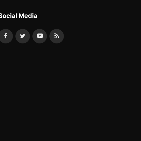
Social Media