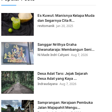
Es Kuwut: Manisnya Kelapa Muda
dan Segarnya Cita R...
revitomanik
Jan 20, 2025
Sanggar Nrithya Graha
Siwanataraja: Membangun Seni...
Ni Made Indri Cahyani
Aug 7, 2026
Desa Adat Taro: Jejak Sejarah
Desa Adat yang Kaya ...
Indraudayana
Aug 7, 2026
Samprangan: Kerajaan Pembuka
Jalan Majapahit Mengu...