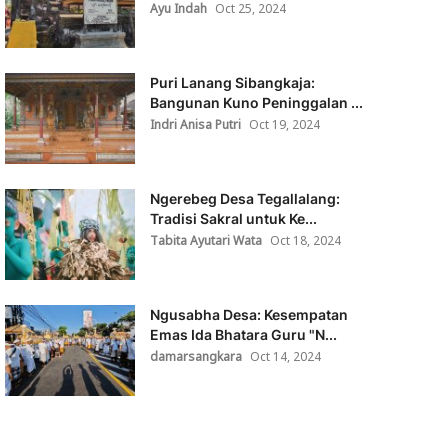
Ayu Indah
Oct 25, 2024
Puri Lanang Sibangkaja:
Bangunan Kuno Peninggalan ...
Indri Anisa Putri
Oct 19, 2024
Ngerebeg Desa Tegallalang:
Tradisi Sakral untuk Ke...
Tabita Ayutari Wata
Oct 18, 2024
Ngusabha Desa: Kesempatan
Emas Ida Bhatara Guru "N...
damarsangkara
Oct 14, 2024