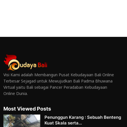
Visi Kami adalah Membangun Pusat Kebudayaan Bali Online
Terbesar Sejagad untuk Mewujudkan Bali Padma Bhuwana
Virtual yaitu Bali sebagai Pancer Peradaban Kebudayaan
Online Dunia.
Most Viewed Posts
Penunggun Karang : Sebuah Benteng
Kuat Skala serta...