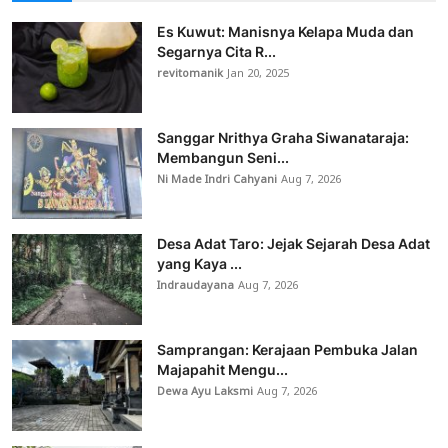
Es Kuwut: Manisnya Kelapa Muda dan
Segarnya Cita R...
revitomanik
Jan 20, 2025
Sanggar Nrithya Graha Siwanataraja:
Membangun Seni...
Ni Made Indri Cahyani
Aug 7, 2026
Desa Adat Taro: Jejak Sejarah Desa Adat
yang Kaya ...
Indraudayana
Aug 7, 2026
Samprangan: Kerajaan Pembuka Jalan
Majapahit Mengu...
Dewa Ayu Laksmi
Aug 7, 2026