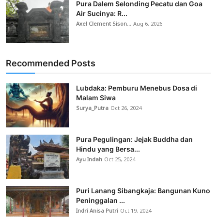
Pura Dalem Selonding Pecatu dan Goa
Air Sucinya: R...
Axel Clement Sison...
Aug 6, 2026
Recommended Posts
Lubdaka: Pemburu Menebus Dosa di
Malam Siwa
Surya_Putra
Oct 26, 2024
Pura Pegulingan: Jejak Buddha dan
Hindu yang Bersa...
Ayu Indah
Oct 25, 2024
Puri Lanang Sibangkaja: Bangunan Kuno
Peninggalan ...
Indri Anisa Putri
Oct 19, 2024