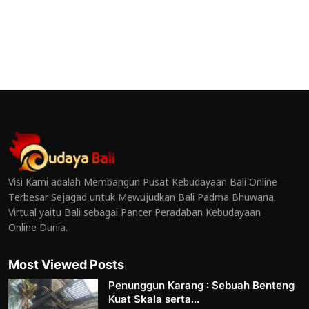
Visi Kami adalah Membangun Pusat Kebudayaan Bali Online
Terbesar Sejagad untuk Mewujudkan Bali Padma Bhuwana
Virtual yaitu Bali sebagai Pancer Peradaban Kebudayaan
Online Dunia.
Most Viewed Posts
Penunggun Karang : Sebuah Benteng
Kuat Skala serta...