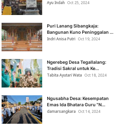
Ayu Indah
Oct 25, 2024
Puri Lanang Sibangkaja:
Bangunan Kuno Peninggalan ...
Indri Anisa Putri
Oct 19, 2024
Ngerebeg Desa Tegallalang:
Tradisi Sakral untuk Ke...
Tabita Ayutari Wata
Oct 18, 2024
Ngusabha Desa: Kesempatan
Emas Ida Bhatara Guru "N...
damarsangkara
Oct 14, 2024