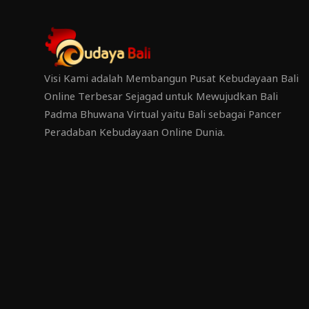
Visi Kami adalah Membangun Pusat Kebudayaan Bali
Online Terbesar Sejagad untuk Mewujudkan Bali
Padma Bhuwana Virtual yaitu Bali sebagai Pancer
Peradaban Kebudayaan Online Dunia.