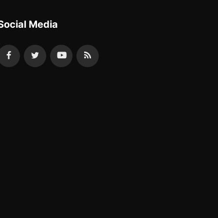
Social Media