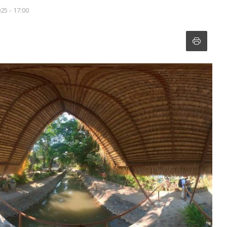
025 - 17:00