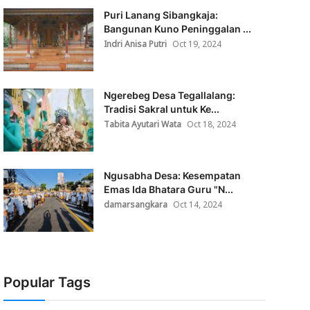
Puri Lanang Sibangkaja:
Bangunan Kuno Peninggalan ...
Indri Anisa Putri
Oct 19, 2024
Ngerebeg Desa Tegallalang:
Tradisi Sakral untuk Ke...
Tabita Ayutari Wata
Oct 18, 2024
Ngusabha Desa: Kesempatan
Emas Ida Bhatara Guru "N...
damarsangkara
Oct 14, 2024
Popular Tags