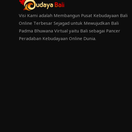
Visi Kami adalah Membangun Pusat Kebudayaan Bali
Online Terbesar Sejagad untuk Mewujudkan Bali
Padma Bhuwana Virtual yaitu Bali sebagai Pancer
Peradaban Kebudayaan Online Dunia.