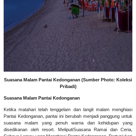
Suasana Malam Pantai Kedonganan (
Sumber Photo: Koleksi
Pribadi
)
Suasana Malam Pantai Kedonganan
Ketika matahari telah tenggelam dan langit malam menghiasi
Pantai Kedonganan, pantai ini berubah menjadi panggung untuk
suasana malam yang penuh warna dan kehidupan yang
disedikanan oleh resort. Meliputi
Suasana Ramai dan Ceria,