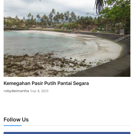
Kemegahan Pasir Putih Pantai Segara
robydwimartha
Sep 8, 2023
Follow Us