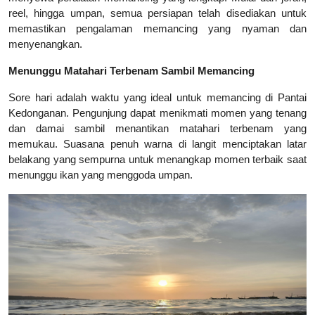
reel, hingga umpan, semua persiapan telah disediakan untuk
memastikan pengalaman memancing yang nyaman dan
menyenangkan.
Menunggu Matahari Terbenam Sambil Memancing
Sore hari adalah waktu yang ideal untuk memancing di Pantai
Kedonganan. Pengunjung dapat menikmati momen yang tenang
dan damai sambil menantikan matahari terbenam yang
memukau. Suasana penuh warna di langit menciptakan latar
belakang yang sempurna untuk menangkap momen terbaik saat
menunggu ikan yang menggoda umpan.