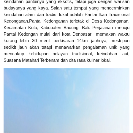
keindahan pantainya yang eksotis, tetapi juga dengan warisan
budayanya yang kaya. Salah satu tempat yang mencerminkan
keindahan alam dan tradisi lokal adalah Pantai Ikan Tradisional
Kedonganan.Pantai Kedonganan terletak di Desa Kedonganan,
Kecamatan Kuta, Kabupaten Badung, Bali. Perjalanan menuju
Pantai Kedongan mulai dari kota Denpasar
memakan waktu
kurang lebih 30 menit berkisaran 14km jauhnya, meskipun
sedikit jauh akan tetapi menawarkan pengalaman unik yang
mencakup kehidupan nelayan tradisional, keindahan laut,
Suasana Matahari Terbenam dan cita rasa kuliner lokal.