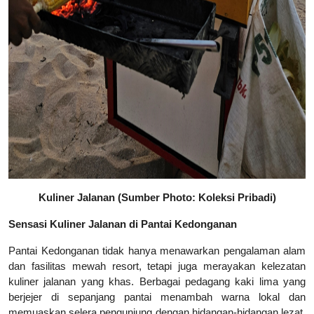
Kuliner Jalanan (
Sumber Photo: Koleksi Pribadi
)
Sensasi Kuliner Jalanan di Pantai Kedonganan
Pantai Kedonganan tidak hanya menawarkan pengalaman alam
dan fasilitas mewah resort, tetapi juga merayakan kelezatan
kuliner jalanan yang khas. Berbagai pedagang kaki lima yang
berjejer di sepanjang pantai menambah warna lokal dan
memuaskan selera pengunjung dengan hidangan-hidangan lezat,