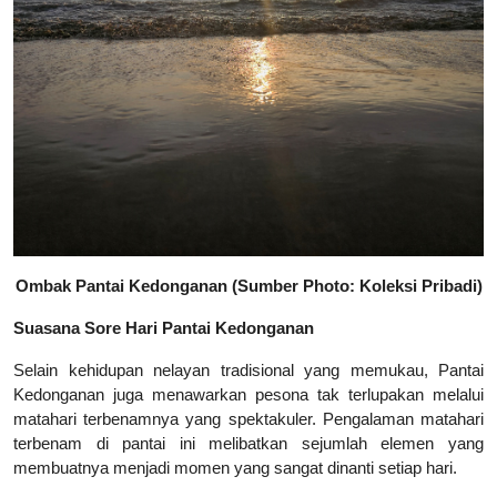
Ombak Pantai Kedonganan (
Sumber Photo: Koleksi Pribadi
)
Suasana Sore Hari Pantai Kedonganan
Selain kehidupan nelayan tradisional yang memukau, Pantai
Kedonganan juga menawarkan pesona tak terlupakan melalui
matahari terbenamnya yang spektakuler.
Pengalaman matahari
terbenam di pantai ini melibatkan sejumlah elemen yang
membuatnya menjadi momen yang sangat dinanti setiap hari.