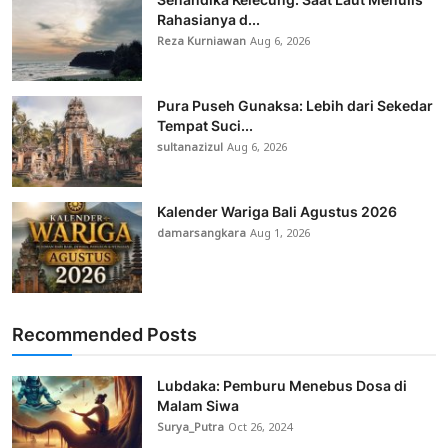
Rahasianya d...
Reza Kurniawan
Aug 6, 2026
Pura Puseh Gunaksa: Lebih dari Sekedar
Tempat Suci...
sultanazizul
Aug 6, 2026
Kalender Wariga Bali Agustus 2026
damarsangkara
Aug 1, 2026
Recommended Posts
Lubdaka: Pemburu Menebus Dosa di
Malam Siwa
Surya_Putra
Oct 26, 2024