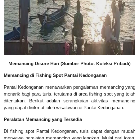
Memancing Disore Hari (
Sumber Photo: Koleksi Pribadi
)
Memancing di Fishing Spot Pantai Kedonganan
Pantai Kedonganan menawarkan pengalaman memancing yang
menarik bagi para turis, terutama di area fishing spot yang telah
ditentukan. Berikut adalah serangkaian aktivitas memancing
yang dapat dinikmati oleh wisatawan di Pantai Kedonganan:
Peralatan Memancing yang Tersedia
Di fishing spot Pantai Kedonganan, turis dapat dengan mudah
menyewa peralatan memancing yang lengkap. Mulai dari joran,