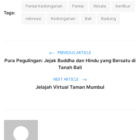
Pantai Kedonganan
Pantai
Wisata
berlibur
Tags:
rekreasi
Kedonganan
Bali
Badung
PREVIOUS ARTICLE
Pura Pegulingan: Jejak Buddha dan Hindu yang Bersatu di
Tanah Bali
NEXT ARTICLE
Jelajah Virtual Taman Mumbul