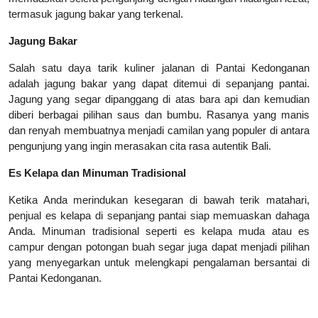
termasuk jagung bakar yang terkenal.
Jagung Bakar
Salah satu daya tarik kuliner jalanan di Pantai Kedonganan
adalah jagung bakar yang dapat ditemui di sepanjang pantai.
Jagung yang segar dipanggang di atas bara api dan kemudian
diberi berbagai pilihan saus dan bumbu. Rasanya yang manis
dan renyah membuatnya menjadi camilan yang populer di antara
pengunjung yang ingin merasakan cita rasa autentik Bali.
Es Kelapa dan Minuman Tradisional
Ketika Anda merindukan kesegaran di bawah terik matahari,
penjual es kelapa di sepanjang pantai siap memuaskan dahaga
Anda. Minuman tradisional seperti es kelapa muda atau es
campur dengan potongan buah segar juga dapat menjadi pilihan
yang menyegarkan untuk melengkapi pengalaman bersantai di
Pantai Kedonganan.