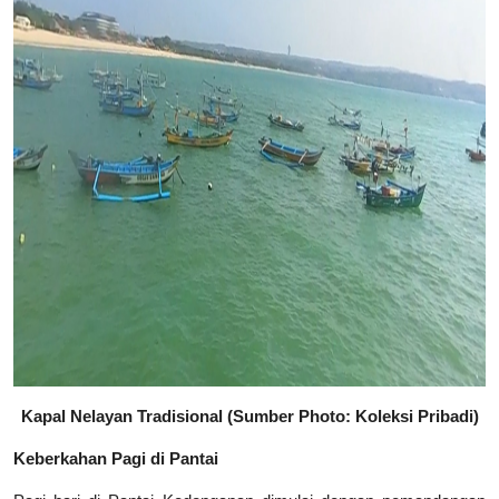
Kapal Nelayan Tradisional (
Sumber Photo: Koleksi Pribadi
)
Keberkahan Pagi di Pantai