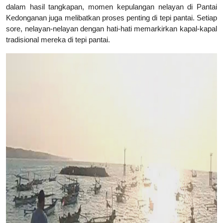
dalam hasil tangkapan, momen kepulangan nelayan di Pantai
Kedonganan juga melibatkan proses penting di tepi pantai. Setiap
sore, nelayan-nelayan dengan hati-hati memarkirkan kapal-kapal
tradisional mereka di tepi pantai.