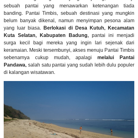
sebuah pantai yang menawarkan ketenangan tiada
banding. Pantai Timbis, sebuah destinasi yang mungkin
belum banyak dikenal, namun menyimpan pesona alam
yang luar biasa.
Berlokasi di Desa Kutuh, Kecamatan
Kuta Selatan, Kabupaten Badung,
pantai ini menjadi
surga kecil bagi mereka yang ingin lari sejenak dari
keramaian. Meski tersembunyi, akses menuju Pantai Timbis
sebenarnya cukup mudah, apalagi
melalui Pantai
Pandawa,
salah satu pantai yang sudah lebih dulu populer
di kalangan wisatawan.