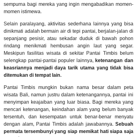
sempurna bagi mereka yang ingin mengabadikan momen-
momen istimewa.
Selain paralayang, aktivitas sederhana lainnya yang bisa
dinikmati adalah bermain air di tepi pantai, berjalan-jalan di
sepanjang pesisir, atau sekadar duduk di bawah pohon
rindang menikmati hembusan angin laut yang segar.
Meskipun fasilitas wisata di sekitar Pantai Timbis belum
selengkap pantai-pantai populer lainnya,
ketenangan dan
keasriannya menjadi daya tarik utama yang tidak bisa
ditemukan di tempat lain.
Pantai Timbis mungkin bukan nama besar dalam peta
wisata Bali, namun justru dalam ketenangannya, pantai ini
menyimpan keajaiban yang luar biasa. Bagi mereka yang
mencari ketenangan, keindahan alam yang belum banyak
tersentuh, dan kesempatan untuk benar-benar menyatu
dengan alam, Pantai Timbis adalah jawabannya.
Sebuah
permata tersembunyi yang siap memikat hati siapa saja