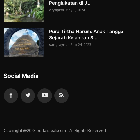
Penglukatan di J...
aryaprm
May 5, 2024
Pura Tirtha Harum: Anak Tangga
Sejarah Kelahiran S...
sangraynor
Sep 24, 2023
Social Media
Copyright @2023 budayabali.com - All Rights Reserved