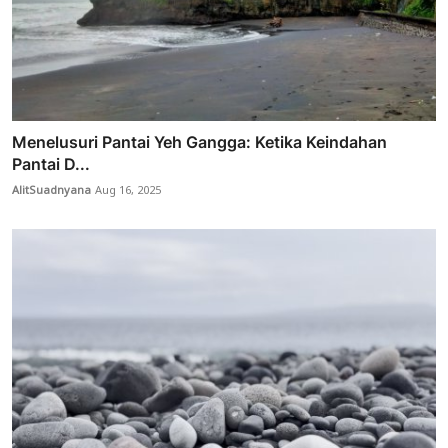
Menelusuri Pantai Yeh Gangga: Ketika Keindahan
Pantai D...
AlitSuadnyana
Aug 16, 2025