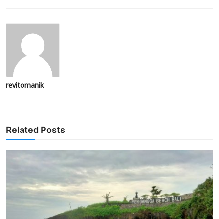
revitomanik
Related Posts