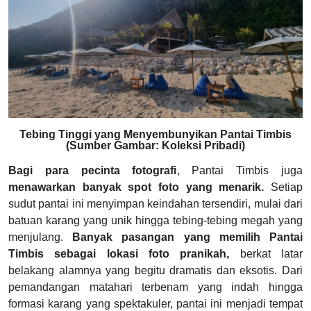
Tebing Tinggi yang Menyembunyikan Pantai Timbis
(Sumber Gambar: Koleksi Pribadi)
Bagi para pecinta fotografi
, Pantai Timbis juga
menawarkan banyak spot foto yang menarik.
Setiap
sudut pantai ini menyimpan keindahan tersendiri, mulai dari
batuan karang yang unik hingga tebing-tebing megah yang
menjulang.
Banyak pasangan yang memilih Pantai
Timbis sebagai lokasi foto pranikah,
berkat latar
belakang alamnya yang begitu dramatis dan eksotis. Dari
pemandangan matahari terbenam yang indah hingga
formasi karang yang spektakuler, pantai ini menjadi tempat