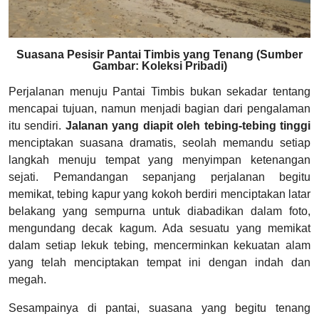
Suasana Pesisir Pantai Timbis yang Tenang (Sumber
Gambar: Koleksi Pribadi)
Perjalanan menuju Pantai Timbis bukan sekadar tentang
mencapai tujuan, namun menjadi bagian dari pengalaman
itu sendiri.
Jalanan yang diapit oleh tebing-tebing tinggi
menciptakan suasana dramatis, seolah memandu setiap
langkah menuju tempat yang menyimpan ketenangan
sejati. Pemandangan sepanjang perjalanan begitu
memikat, tebing kapur yang kokoh berdiri menciptakan latar
belakang yang sempurna untuk diabadikan dalam foto,
mengundang decak kagum. Ada sesuatu yang memikat
dalam setiap lekuk tebing, mencerminkan kekuatan alam
yang telah menciptakan tempat ini dengan indah dan
megah.
Sesampainya di pantai, suasana yang begitu tenang