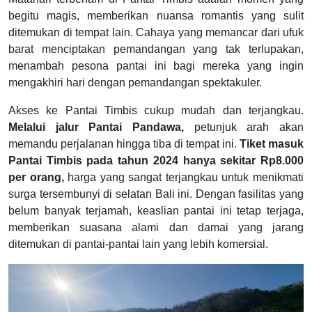
begitu magis, memberikan nuansa romantis yang sulit
ditemukan di tempat lain. Cahaya yang memancar dari ufuk
barat menciptakan pemandangan yang tak terlupakan,
menambah pesona pantai ini bagi mereka yang ingin
mengakhiri hari dengan pemandangan spektakuler.
Akses ke Pantai Timbis cukup mudah dan terjangkau.
Melalui jalur Pantai Pandawa,
petunjuk arah akan
memandu perjalanan hingga tiba di tempat ini.
Tiket masuk
Pantai Timbis pada tahun 2024 hanya sekitar Rp8.000
per orang,
harga yang sangat terjangkau untuk menikmati
surga tersembunyi di selatan Bali ini. Dengan fasilitas yang
belum banyak terjamah, keaslian pantai ini tetap terjaga,
memberikan suasana alami dan damai yang jarang
ditemukan di pantai-pantai lain yang lebih komersial.