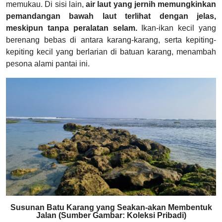
memukau. Di sisi lain,
air laut yang jernih memungkinkan
pemandangan bawah laut terlihat dengan jelas,
meskipun tanpa peralatan selam.
Ikan-ikan kecil yang
berenang bebas di antara karang-karang, serta kepiting-
kepiting kecil yang berlarian di batuan karang, menambah
pesona alami pantai ini.
Susunan Batu Karang yang Seakan-akan Membentuk
Jalan (Sumber Gambar: Koleksi Pribadi)