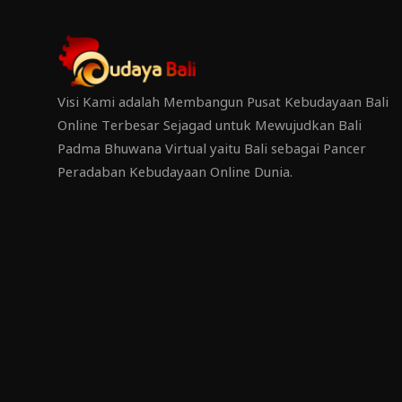
Visi Kami adalah Membangun Pusat Kebudayaan Bali
Online Terbesar Sejagad untuk Mewujudkan Bali
Padma Bhuwana Virtual yaitu Bali sebagai Pancer
Peradaban Kebudayaan Online Dunia.