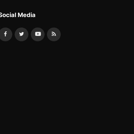
Social Media