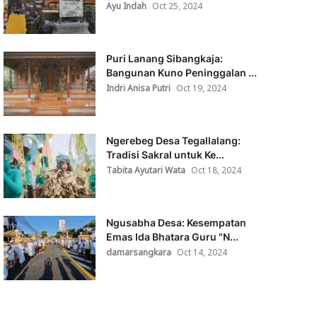
Ayu Indah
Oct 25, 2024
Puri Lanang Sibangkaja:
Bangunan Kuno Peninggalan ...
Indri Anisa Putri
Oct 19, 2024
Ngerebeg Desa Tegallalang:
Tradisi Sakral untuk Ke...
Tabita Ayutari Wata
Oct 18, 2024
Ngusabha Desa: Kesempatan
Emas Ida Bhatara Guru "N...
damarsangkara
Oct 14, 2024