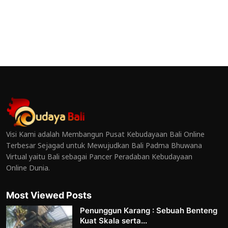
Visi Kami adalah Membangun Pusat Kebudayaan Bali Online
Terbesar Sejagad untuk Mewujudkan Bali Padma Bhuwana
Virtual yaitu Bali sebagai Pancer Peradaban Kebudayaan
Online Dunia.
Most Viewed Posts
Penunggun Karang : Sebuah Benteng
Kuat Skala serta...