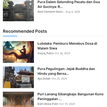
Pura Dalem Selonding Pecatu dan Goa
Air Sucinya: R...
Axel Clement Sison...
Aug 6, 2026
Recommended Posts
Lubdaka: Pemburu Menebus Dosa di
Malam Siwa
Surya_Putra
Oct 26, 2024
Pura Pegulingan: Jejak Buddha dan
Hindu yang Bersa...
Ayu Indah
Oct 25, 2024
Puri Lanang Sibangkaja: Bangunan Kuno
Peninggalan ...
Indri Anisa Putri
Oct 19, 2024