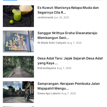
Es Kuwut: Manisnya Kelapa Muda dan
Segarnya Cita R...
revitomanik
Jan 20, 2025
Sanggar Nrithya Graha Siwanataraja:
Membangun Seni...
Ni Made Indri Cahyani
Aug 7, 2026
Desa Adat Taro: Jejak Sejarah Desa Adat
yang Kaya ...
Indraudayana
Aug 7, 2026
Samprangan: Kerajaan Pembuka Jalan
Majapahit Mengu...
Dewa Ayu Laksmi
Aug 7, 2026