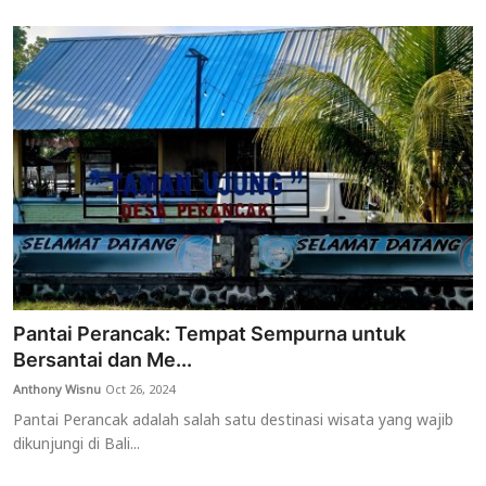
Pantai Perancak: Tempat Sempurna untuk
Bersantai dan Me...
Anthony Wisnu
Oct 26, 2024
Pantai Perancak adalah salah satu destinasi wisata yang wajib
dikunjungi di Bali...