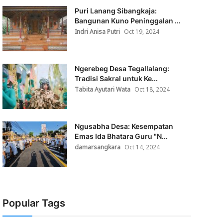
Puri Lanang Sibangkaja:
Bangunan Kuno Peninggalan ...
Indri Anisa Putri
Oct 19, 2024
Ngerebeg Desa Tegallalang:
Tradisi Sakral untuk Ke...
Tabita Ayutari Wata
Oct 18, 2024
Ngusabha Desa: Kesempatan
Emas Ida Bhatara Guru "N...
damarsangkara
Oct 14, 2024
Popular Tags