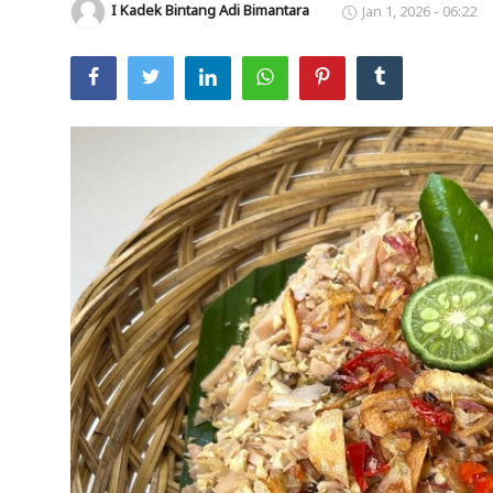
I Kadek Bintang Adi Bimantara
Jan 1, 2026 - 06:22
Usadha
Indonesia