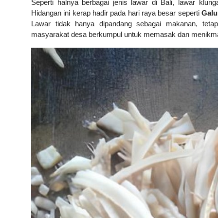
Seperti halnya berbagai jenis lawar di Bali, lawar klu
Hidangan ini kerap hadir pada hari raya besar seperti
Galu
Lawar tidak hanya dipandang sebagai makanan, tetap
masyarakat desa berkumpul untuk memasak dan menikma