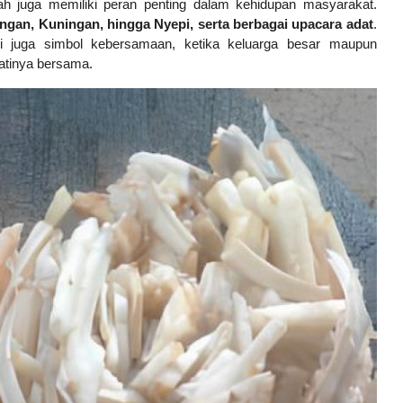
ngah juga memiliki peran penting dalam kehidupan masyarakat.
ngan, Kuningan, hingga Nyepi, serta berbagai upacara adat
.
i juga simbol kebersamaan, ketika keluarga besar maupun
tinya bersama.