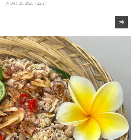
Dec 26, 2025 - 22:31