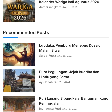
Kalender Wariga Bali Agustus 2026
damarsangkara
Aug 1, 2026
Recommended Posts
Lubdaka: Pemburu Menebus Dosa di
Malam Siwa
Surya_Putra
Oct 26, 2024
Pura Pegulingan: Jejak Buddha dan
Hindu yang Bersa...
Ayu Indah
Oct 25, 2024
Puri Lanang Sibangkaja: Bangunan Kuno
Peninggalan ...
Indri Anisa Putri
Oct 19, 2024