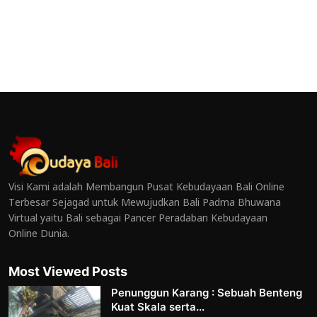
Visi Kami adalah Membangun Pusat Kebudayaan Bali Online
Terbesar Sejagad untuk Mewujudkan Bali Padma Bhuwana
Virtual yaitu Bali sebagai Pancer Peradaban Kebudayaan
Online Dunia.
Most Viewed Posts
Penunggun Karang : Sebuah Benteng
Kuat Skala serta...