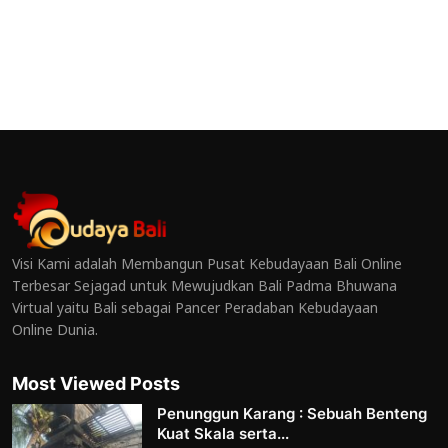
Visi Kami adalah Membangun Pusat Kebudayaan Bali Online
Terbesar Sejagad untuk Mewujudkan Bali Padma Bhuwana
Virtual yaitu Bali sebagai Pancer Peradaban Kebudayaan
Online Dunia.
Most Viewed Posts
Penunggun Karang : Sebuah Benteng
Kuat Skala serta...