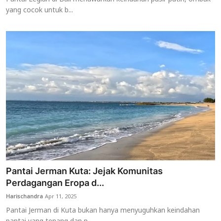
yang cocok untuk b...
Pantai Jerman Kuta: Jejak Komunitas
Perdagangan Eropa d...
Harischandra
Apr 11, 2025
Pantai Jerman di Kuta bukan hanya menyuguhkan keindahan