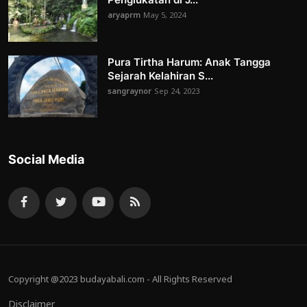
aryaprm
May 5, 2024
Pura Tirtha Harum: Anak Tangga
Sejarah Kelahiran S...
sangraynor
Sep 24, 2023
Social Media
Copyright @2023 budayabali.com - All Rights Reserved
Disclaimer