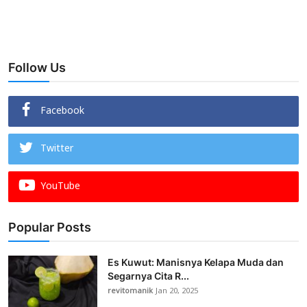
Follow Us
Facebook
Twitter
YouTube
Popular Posts
Es Kuwut: Manisnya Kelapa Muda dan
Segarnya Cita R...
revitomanik
Jan 20, 2025