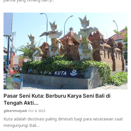
pantai yang tenang dan p...
Pasar Seni Kuta: Berburu Karya Seni Bali di
Tengah Akti...
gilbertmulyadi
Oct 4, 2023
Kuta adalah destinasi paling diminati bagi para wisatawan saat
mengunjungi Bali....