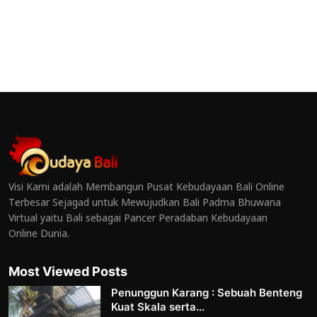
Visi Kami adalah Membangun Pusat Kebudayaan Bali Online
Terbesar Sejagad untuk Mewujudkan Bali Padma Bhuwana
Virtual yaitu Bali sebagai Pancer Peradaban Kebudayaan
Online Dunia.
Most Viewed Posts
Penunggun Karang : Sebuah Benteng
Kuat Skala serta...