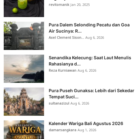
revitomanik
Jan 20, 2025
Pura Dalem Selonding Pecatu dan Goa
Air Sucinya: R...
Axel Clement Sison...
Aug 6, 2026
Senandika Kelecung: Saat Laut Menulis
Rahasianya d...
Reza Kurniawan
Aug 6, 2026
Pura Puseh Gunaksa: Lebih dari Sekedar
Tempat Suci...
sultanazizul
Aug 6, 2026
Kalender Wariga Bali Agustus 2026
damarsangkara
Aug 1, 2026