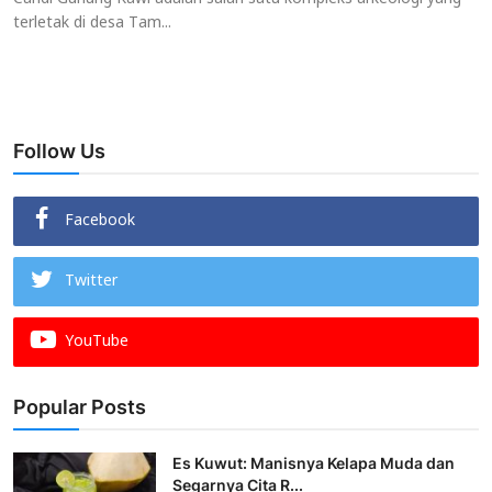
terletak di desa Tam...
Follow Us
Facebook
Twitter
YouTube
Popular Posts
Es Kuwut: Manisnya Kelapa Muda dan
Segarnya Cita R...