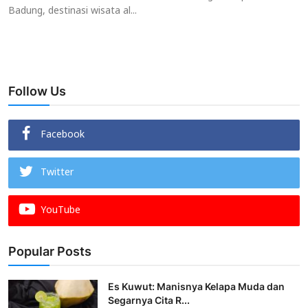
Badung, destinasi wisata al...
Follow Us
Facebook
Twitter
YouTube
Popular Posts
Es Kuwut: Manisnya Kelapa Muda dan
Segarnya Cita R...