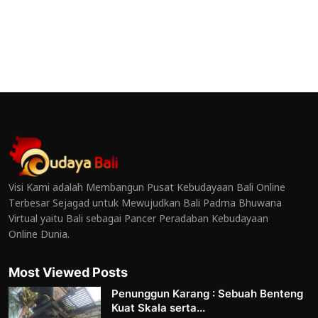
Visi Kami adalah Membangun Pusat Kebudayaan Bali Online
Terbesar Sejagad untuk Mewujudkan Bali Padma Bhuwana
Virtual yaitu Bali sebagai Pancer Peradaban Kebudayaan
Online Dunia.
Most Viewed Posts
Penunggun Karang : Sebuah Benteng
Kuat Skala serta...