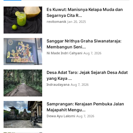
Es Kuwut: Manisnya Kelapa Muda dan
Segarnya Cita R...
revitomanik
Jan 20, 2025
Sanggar Nrithya Graha Siwanataraja:
Membangun Seni...
Ni Made Indri Cahyani
Aug 7, 2026
Desa Adat Taro: Jejak Sejarah Desa Adat
yang Kaya ...
Indraudayana
Aug 7, 2026
Samprangan: Kerajaan Pembuka Jalan
Majapahit Mengu...
Dewa Ayu Laksmi
Aug 7, 2026