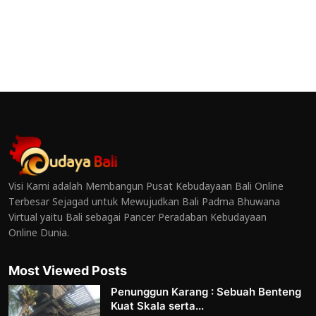
Visi Kami adalah Membangun Pusat Kebudayaan Bali Online
Terbesar Sejagad untuk Mewujudkan Bali Padma Bhuwana
Virtual yaitu Bali sebagai Pancer Peradaban Kebudayaan
Online Dunia.
Most Viewed Posts
Penunggun Karang : Sebuah Benteng
Kuat Skala serta...