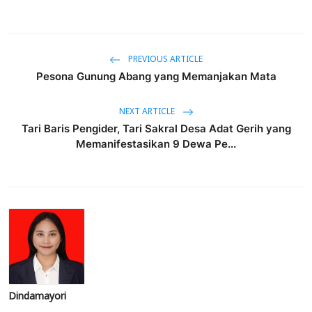
PREVIOUS ARTICLE
Pesona Gunung Abang yang Memanjakan Mata
NEXT ARTICLE
Tari Baris Pengider, Tari Sakral Desa Adat Gerih yang
Memanifestasikan 9 Dewa Pe...
Dindamayori