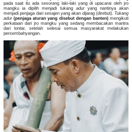
pada saat itu ada sesorang laki-laki yang di upacarai oleh jro
mangku ia dipilih menjadi tukang
adur
yang nantinya akan
menjadi penjaga dari sesajen yang akan
dijarag
(direbut).
Tukang
adur
(penjaga aturan yang disebut dengan banten)
mengikuti
perkataan dari jro mangku yang sedang membacakan mantra
dari lontar, setelah selesai semua masyarakat melakukan
persembahyangan.