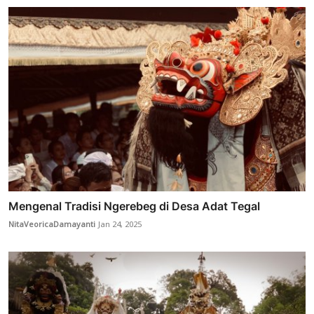
Mengenal Tradisi Ngerebeg di Desa Adat Tegal
NitaVeoricaDamayanti
Jan 24, 2025