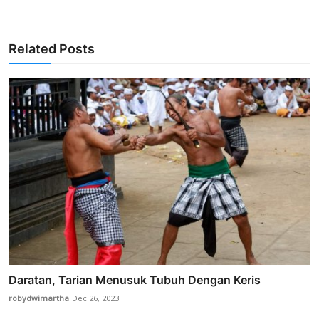
Related Posts
Daratan, Tarian Menusuk Tubuh Dengan Keris
robydwimartha
Dec 26, 2023