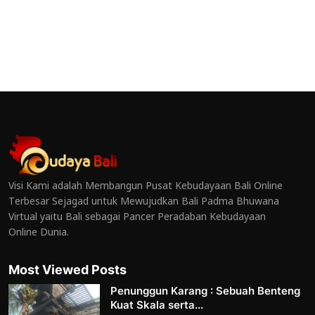
Visi Kami adalah Membangun Pusat Kebudayaan Bali Online
Terbesar Sejagad untuk Mewujudkan Bali Padma Bhuwana
Virtual yaitu Bali sebagai Pancer Peradaban Kebudayaan
Online Dunia.
Most Viewed Posts
Penunggun Karang : Sebuah Benteng
Kuat Skala serta...