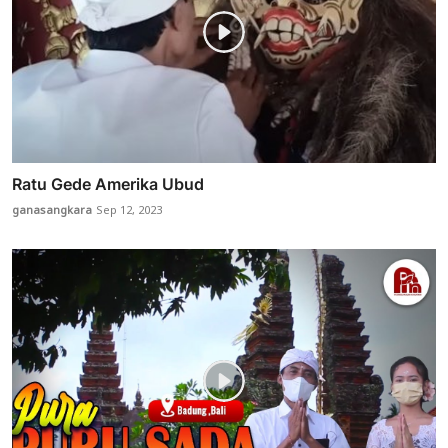
Ratu Gede Amerika Ubud
ganasangkara
Sep 12, 2023