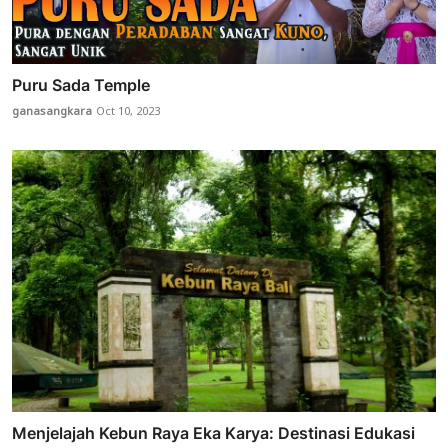
Puru Sada Temple
ganasangkara
Oct 10, 2023
Menjelajah Kebun Raya Eka Karya: Destinasi Edukasi