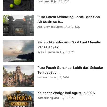
revitomanik
Jan 20, 2025
Pura Dalem Selonding Pecatu dan Goa
Air Sucinya: R...
Axel Clement Sison...
Aug 6, 2026
Senandika Kelecung: Saat Laut Menulis
Rahasianya d...
Reza Kurniawan
Aug 6, 2026
Pura Puseh Gunaksa: Lebih dari Sekedar
Tempat Suci...
sultanazizul
Aug 6, 2026
Kalender Wariga Bali Agustus 2026
damarsangkara
Aug 1, 2026