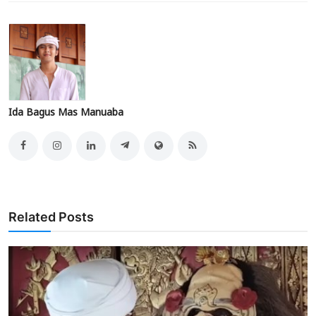
Ida Bagus Mas Manuaba
Related Posts