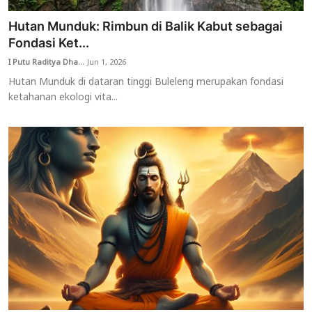
Hutan Munduk: Rimbun di Balik Kabut sebagai
Fondasi Ket...
I Putu Raditya Dha...
Jun 1, 2026
Hutan Munduk di dataran tinggi Buleleng merupakan fondasi
ketahanan ekologi vita...