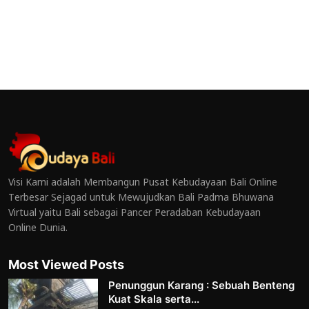
Visi Kami adalah Membangun Pusat Kebudayaan Bali Online
Terbesar Sejagad untuk Mewujudkan Bali Padma Bhuwana
Virtual yaitu Bali sebagai Pancer Peradaban Kebudayaan
Online Dunia.
Most Viewed Posts
Penunggun Karang : Sebuah Benteng
Kuat Skala serta...