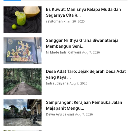
Es Kuwut: Manisnya Kelapa Muda dan
Segarnya Cita R...
revitomanik
Jan 20, 2025
Sanggar Nrithya Graha Siwanataraja:
Membangun Seni...
Ni Made Indri Cahyani
Aug 7, 2026
Desa Adat Taro: Jejak Sejarah Desa Adat
yang Kaya ...
Indraudayana
Aug 7, 2026
Samprangan: Kerajaan Pembuka Jalan
Majapahit Mengu...
Dewa Ayu Laksmi
Aug 7, 2026