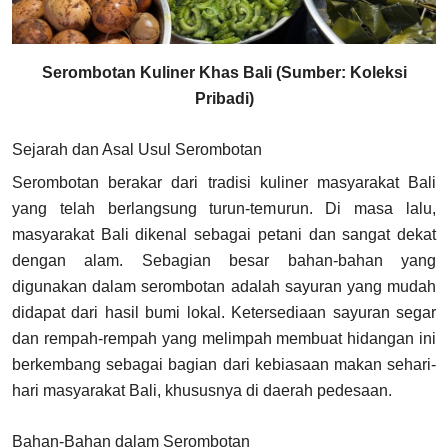
Serombotan Kuliner Khas Bali (Sumber: Koleksi
Pribadi)
Sejarah dan Asal Usul Serombotan
Serombotan berakar dari tradisi kuliner masyarakat Bali
yang telah berlangsung turun-temurun. Di masa lalu,
masyarakat Bali dikenal sebagai petani dan sangat dekat
dengan alam. Sebagian besar bahan-bahan yang
digunakan dalam serombotan adalah sayuran yang mudah
didapat dari hasil bumi lokal. Ketersediaan sayuran segar
dan rempah-rempah yang melimpah membuat hidangan ini
berkembang sebagai bagian dari kebiasaan makan sehari-
hari masyarakat Bali, khususnya di daerah pedesaan.
Bahan-Bahan dalam Serombotan