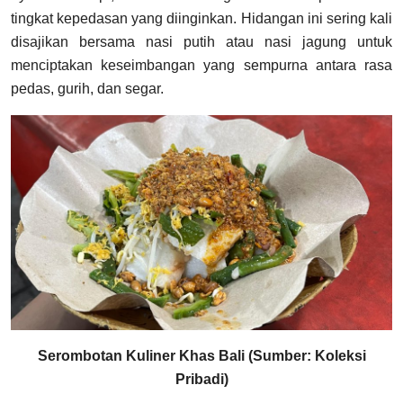
tingkat kepedasan yang diinginkan. Hidangan ini sering kali
disajikan bersama nasi putih atau nasi jagung untuk
menciptakan keseimbangan yang sempurna antara rasa
pedas, gurih, dan segar.
Serombotan Kuliner Khas Bali (Sumber: Koleksi
Pribadi)