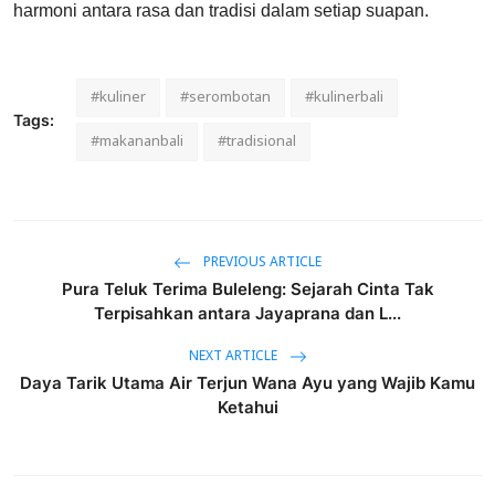
harmoni antara rasa dan tradisi dalam setiap suapan.
#kuliner
#serombotan
#kulinerbali
Tags:
#makananbali
#tradisional
PREVIOUS ARTICLE
Pura Teluk Terima Buleleng: Sejarah Cinta Tak
Terpisahkan antara Jayaprana dan L...
NEXT ARTICLE
Daya Tarik Utama Air Terjun Wana Ayu yang Wajib Kamu
Ketahui