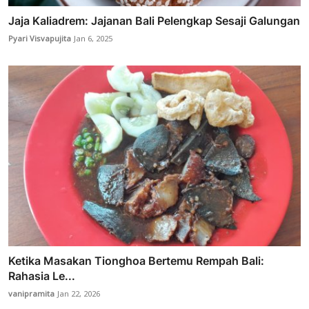
Jaja Kaliadrem: Jajanan Bali Pelengkap Sesaji Galungan
Pyari Visvapujita
Jan 6, 2025
Ketika Masakan Tionghoa Bertemu Rempah Bali:
Rahasia Le...
vanipramita
Jan 22, 2026