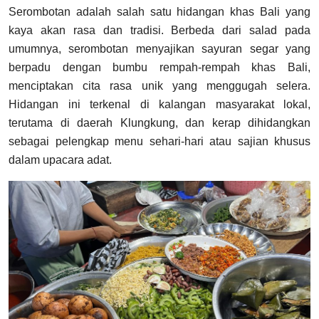
Serombotan adalah salah satu hidangan khas Bali yang
kaya akan rasa dan tradisi. Berbeda dari salad pada
umumnya, serombotan menyajikan sayuran segar yang
berpadu dengan bumbu rempah-rempah khas Bali,
menciptakan cita rasa unik yang menggugah selera.
Hidangan ini terkenal di kalangan masyarakat lokal,
terutama di daerah Klungkung, dan kerap dihidangkan
sebagai pelengkap menu sehari-hari atau sajian khusus
dalam upacara adat.