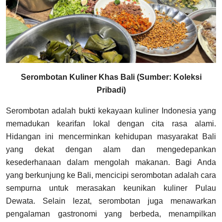
Serombotan Kuliner Khas Bali (Sumber: Koleksi
Pribadi)
Serombotan adalah bukti kekayaan kuliner Indonesia yang
memadukan kearifan lokal dengan cita rasa alami.
Hidangan ini mencerminkan kehidupan masyarakat Bali
yang dekat dengan alam dan mengedepankan
kesederhanaan dalam mengolah makanan. Bagi Anda
yang berkunjung ke Bali, mencicipi serombotan adalah cara
sempurna untuk merasakan keunikan kuliner Pulau
Dewata. Selain lezat, serombotan juga menawarkan
pengalaman gastronomi yang berbeda, menampilkan