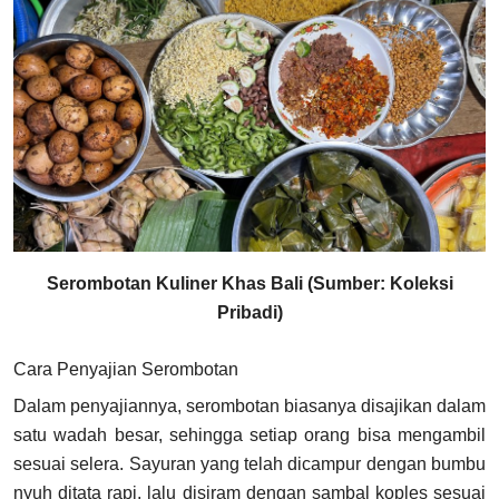
Serombotan Kuliner Khas Bali (Sumber: Koleksi
Pribadi)
Cara Penyajian Serombotan
Dalam penyajiannya, serombotan biasanya disajikan dalam
satu wadah besar, sehingga setiap orang bisa mengambil
sesuai selera. Sayuran yang telah dicampur dengan bumbu
nyuh ditata rapi, lalu disiram dengan sambal koples sesuai