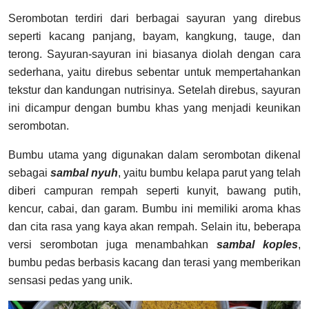
Serombotan terdiri dari berbagai sayuran yang direbus
seperti kacang panjang, bayam, kangkung, tauge, dan
terong. Sayuran-sayuran ini biasanya diolah dengan cara
sederhana, yaitu direbus sebentar untuk mempertahankan
tekstur dan kandungan nutrisinya. Setelah direbus, sayuran
ini dicampur dengan bumbu khas yang menjadi keunikan
serombotan.
Bumbu utama yang digunakan dalam serombotan dikenal
sebagai
sambal nyuh
, yaitu bumbu kelapa parut yang telah
diberi campuran rempah seperti kunyit, bawang putih,
kencur, cabai, dan garam. Bumbu ini memiliki aroma khas
dan cita rasa yang kaya akan rempah. Selain itu, beberapa
versi serombotan juga menambahkan
sambal koples
,
bumbu pedas berbasis kacang dan terasi yang memberikan
sensasi pedas yang unik.