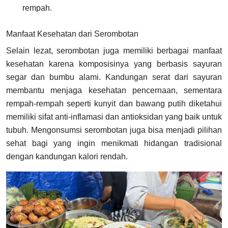
rempah.
Manfaat Kesehatan dari Serombotan
Selain lezat, serombotan juga memiliki berbagai manfaat
kesehatan karena komposisinya yang berbasis sayuran
segar dan bumbu alami. Kandungan serat dari sayuran
membantu menjaga kesehatan pencernaan, sementara
rempah-rempah seperti kunyit dan bawang putih diketahui
memiliki sifat anti-inflamasi dan antioksidan yang baik untuk
tubuh. Mengonsumsi serombotan juga bisa menjadi pilihan
sehat bagi yang ingin menikmati hidangan tradisional
dengan kandungan kalori rendah.