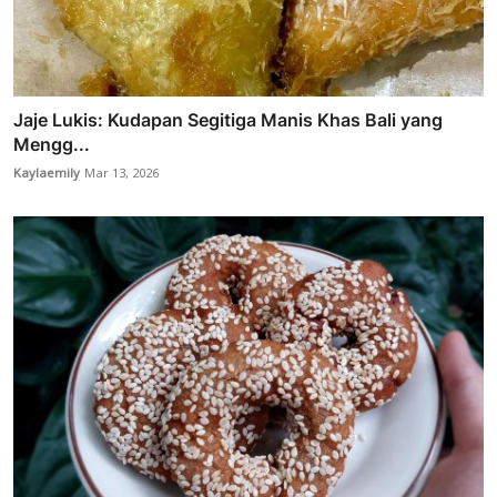
Jaje Lukis: Kudapan Segitiga Manis Khas Bali yang
Mengg...
Kaylaemily
Mar 13, 2026