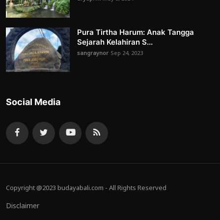
Pura Tirtha Harum: Anak Tangga
Sejarah Kelahiran S...
sangraynor
Sep 24, 2023
Social Media
Copyright @2023 budayabali.com - All Rights Reserved
Disclaimer