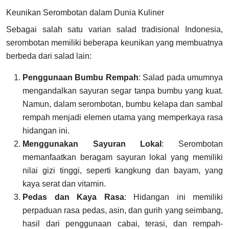
Keunikan Serombotan dalam Dunia Kuliner
Sebagai salah satu varian salad tradisional Indonesia,
serombotan memiliki beberapa keunikan yang membuatnya
berbeda dari salad lain:
Penggunaan Bumbu Rempah
: Salad pada umumnya
mengandalkan sayuran segar tanpa bumbu yang kuat.
Namun, dalam serombotan, bumbu kelapa dan sambal
rempah menjadi elemen utama yang memperkaya rasa
hidangan ini.
Menggunakan Sayuran Lokal
: Serombotan
memanfaatkan beragam sayuran lokal yang memiliki
nilai gizi tinggi, seperti kangkung dan bayam, yang
kaya serat dan vitamin.
Pedas dan Kaya Rasa
: Hidangan ini memiliki
perpaduan rasa pedas, asin, dan gurih yang seimbang,
hasil dari penggunaan cabai, terasi, dan rempah-